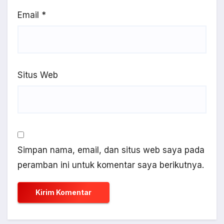
Email
*
Situs Web
Simpan nama, email, dan situs web saya pada
peramban ini untuk komentar saya berikutnya.