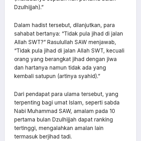
Dzulhijjah).”
Dalam hadist tersebut, dilanjutkan, para
sahabat bertanya: “Tidak pula jihad di jalan
Allah SWT?” Rasulullah SAW menjawab,
“Tidak pula jihad di jalan Allah SWT, kecuali
orang yang berangkat jihad dengan jiwa
dan hartanya namun tidak ada yang
kembali satupun (artinya syahid).”
Dari pendapat para ulama tersebut, yang
terpenting bagi umat Islam, seperti sabda
Nabi Muhammad SAW, amalam pada 10
pertama bulan Dzulhijjah dapat ranking
tertinggi, mengalahkan amalan lain
termasuk berjihad tadi.