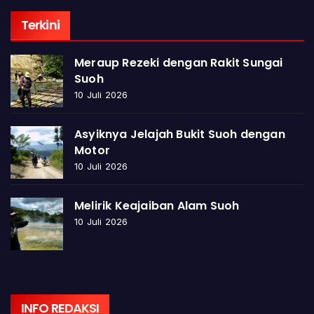
Terkini
Meraup Rezeki dengan Rakit Sungai
Suoh
10 Juli 2026
Asyiknya Jelajah Bukit Suoh dengan
Motor
10 Juli 2026
Melirik Keajaiban Alam Suoh
10 Juli 2026
INFO REDAKSI