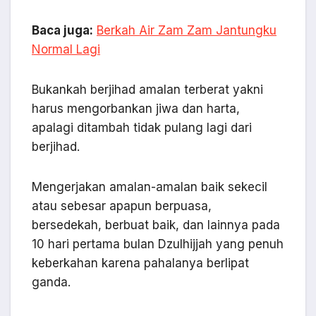
Baca juga:
Berkah Air Zam Zam Jantungku
Normal Lagi
Bukankah berjihad amalan terberat yakni
harus mengorbankan jiwa dan harta,
apalagi ditambah tidak pulang lagi dari
berjihad.
Mengerjakan amalan-amalan baik sekecil
atau sebesar apapun berpuasa,
bersedekah, berbuat baik, dan lainnya pada
10 hari pertama bulan Dzulhijjah yang penuh
keberkahan karena pahalanya berlipat
ganda.