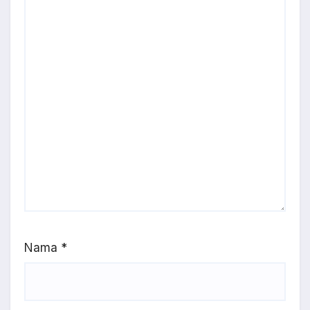
Nama
*