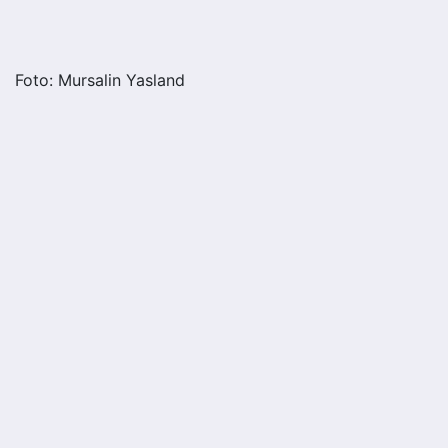
Foto: Mursalin Yasland