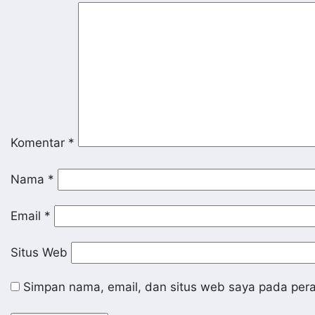
Komentar
*
Nama
*
Email
*
Situs Web
Simpan nama, email, dan situs web saya pada pera