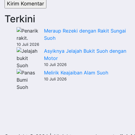
Terkini
Meraup Rezeki dengan Rakit Sungai
Suoh
10 Juli 2026
Asyiknya Jelajah Bukit Suoh dengan
Motor
10 Juli 2026
Melirik Keajaiban Alam Suoh
10 Juli 2026