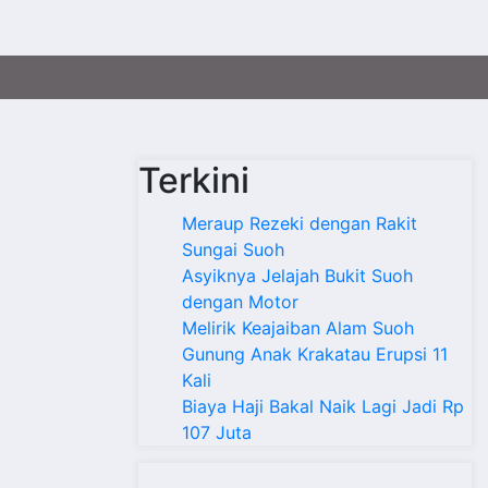
Terkini
n
Meraup Rezeki dengan Rakit
Sungai Suoh
Asyiknya Jelajah Bukit Suoh
dengan Motor
Melirik Keajaiban Alam Suoh
Gunung Anak Krakatau Erupsi 11
Kali
Biaya Haji Bakal Naik Lagi Jadi Rp
107 Juta