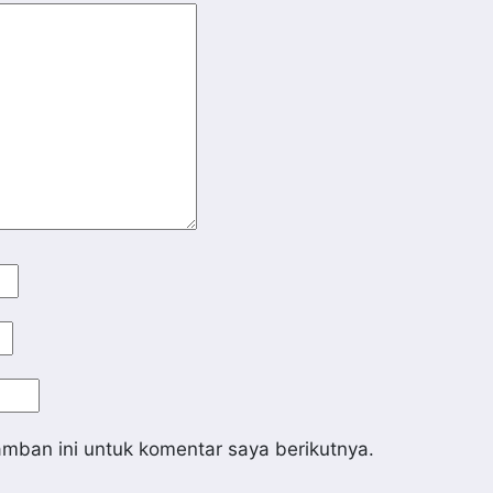
mban ini untuk komentar saya berikutnya.