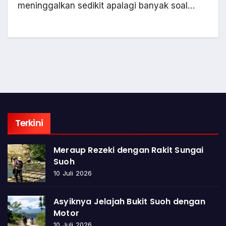
meninggalkan sedikit apalagi banyak soal…
Terkini
Meraup Rezeki dengan Rakit Sungai
Suoh
10 Juli 2026
Asyiknya Jelajah Bukit Suoh dengan
Motor
10 Juli 2026