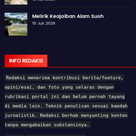
Melirik Keajaiban Alam Suoh
10 Juli 2026
INFO REDAKSI
Redaksi menerima kontribusi berita/feature,
opini/esai, dan foto yang selaras dengan
rubrikasi portal ini dan belum pernah tayang
di media lain. Teknik penulisan sesuai kaedah
jurnalistik. Redaksi berhak menyunting konten
tanpa mengabaikan substansinya.