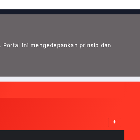
. Portal ini mengedepankan prinsip dan