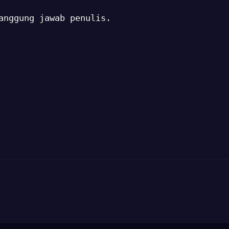
anggung jawab penulis.