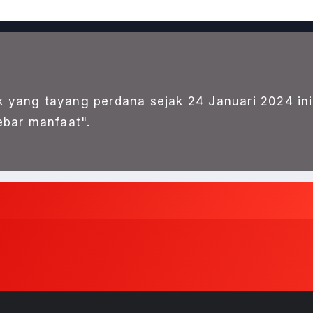
k yang tayang perdana sejak 24 Januari 2024 ini
bar manfaat".