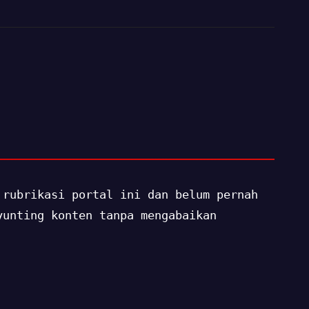
 rubrikasi portal ini dan belum pernah
yunting konten tanpa mengabaikan