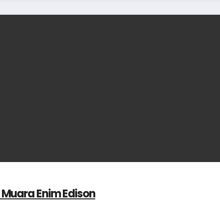
 Muara Enim Edison