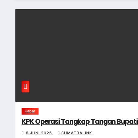
Kabar
KPK Operasi Tangkap Tangan Bupati
8 JUNI 2026
SUMATRALINK