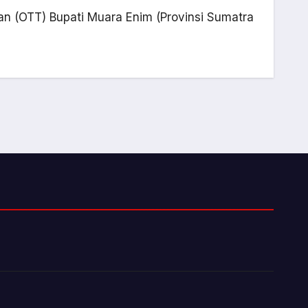
 (OTT) Bupati Muara Enim (Provinsi Sumatra