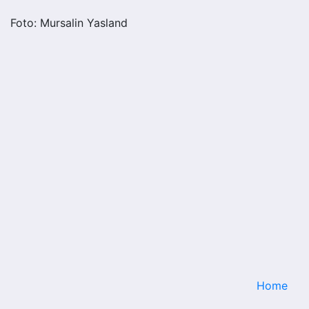
Foto: Mursalin Yasland
Home