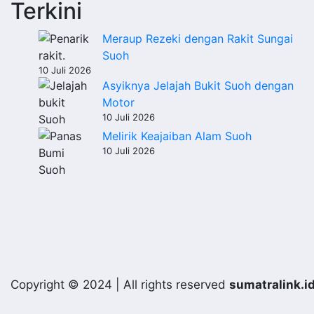
Terkini
Meraup Rezeki dengan Rakit Sungai
Suoh
10 Juli 2026
Asyiknya Jelajah Bukit Suoh dengan
Motor
10 Juli 2026
Melirik Keajaiban Alam Suoh
10 Juli 2026
Copyright © 2024 | All rights reserved
sumatralink.i