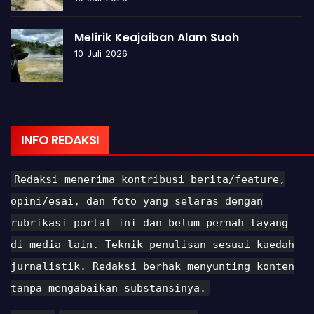
Melirik Keajaiban Alam Suoh
10 Juli 2026
INFO REDAKSI
Redaksi menerima kontribusi berita/feature,
opini/esai, dan foto yang selaras dengan
rubrikasi portal ini dan belum pernah tayang
di media lain. Teknik penulisan sesuai kaedah
jurnalistik. Redaksi berhak menyunting konten
tanpa mengabaikan substansinya.