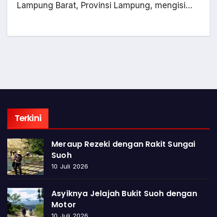
Lampung Barat, Provinsi Lampung, mengisi…
Terkini
Meraup Rezeki dengan Rakit Sungai
Suoh
10 Juli 2026
Asyiknya Jelajah Bukit Suoh dengan
Motor
10 Juli 2026