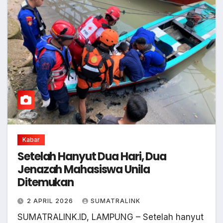
Kabar
Setelah Hanyut Dua Hari, Dua
Jenazah Mahasiswa Unila
Ditemukan
2 APRIL 2026
SUMATRALINK
SUMATRALINK.ID, LAMPUNG – Setelah hanyut