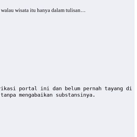
lau wisata itu hanya dalam tulisan…
rikasi portal ini dan belum pernah tayang di
 tanpa mengabaikan substansinya.