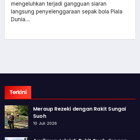
mengeluhkan terjadi gangguan siaran
langsung penyelenggaraan sepak bola Piala
Dunia…
Terkini
Meraup Rezeki dengan Rakit Sungai
Suoh
10 Juli 2026