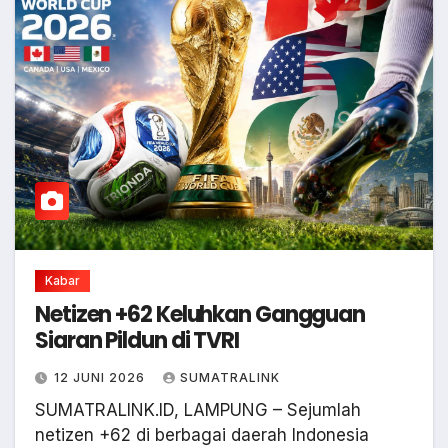
Kabar
Netizen +62 Keluhkan Gangguan
Siaran Pildun di TVRI
12 JUNI 2026
SUMATRALINK
SUMATRALINK.ID, LAMPUNG – Sejumlah
netizen +62 di berbagai daerah Indonesia