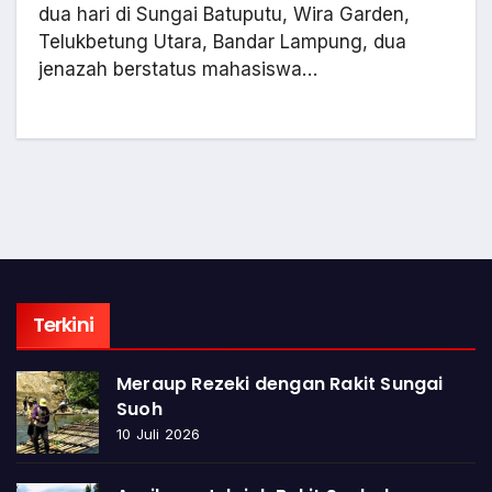
dua hari di Sungai Batuputu, Wira Garden,
Telukbetung Utara, Bandar Lampung, dua
jenazah berstatus mahasiswa…
Terkini
Meraup Rezeki dengan Rakit Sungai
Suoh
10 Juli 2026