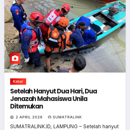
Kabar
Setelah Hanyut Dua Hari, Dua
Jenazah Mahasiswa Unila
Ditemukan
2 APRIL 2026
SUMATRALINK
SUMATRALINK.ID, LAMPUNG – Setelah hanyut