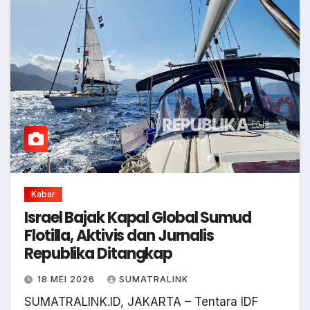
Kabar
Israel Bajak Kapal Global Sumud
Flotilla, Aktivis dan Jurnalis
Republika Ditangkap
18 MEI 2026
SUMATRALINK
SUMATRALINK.ID, JAKARTA – Tentara IDF