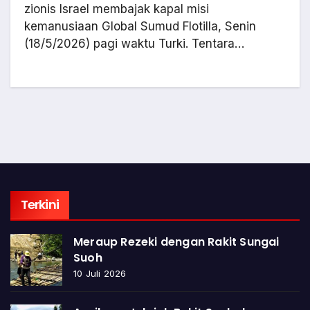
zionis Israel membajak kapal misi
kemanusiaan Global Sumud Flotilla, Senin
(18/5/2026) pagi waktu Turki. Tentara…
Terkini
Meraup Rezeki dengan Rakit Sungai
Suoh
10 Juli 2026