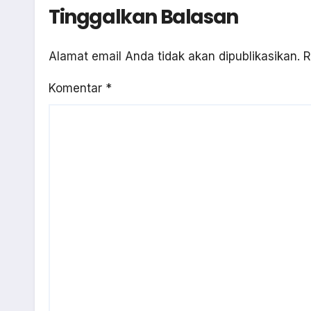
Tinggalkan Balasan
Alamat email Anda tidak akan dipublikasikan.
R
Komentar
*