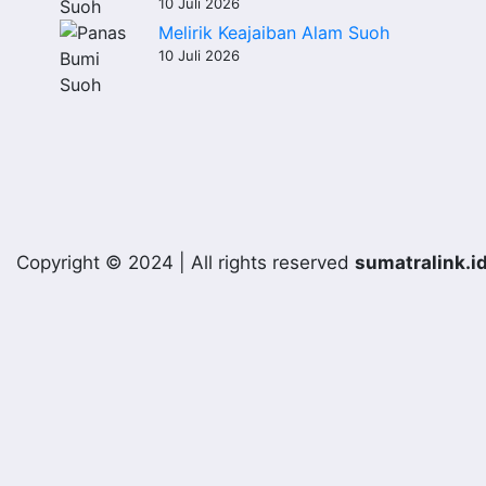
10 Juli 2026
Melirik Keajaiban Alam Suoh
10 Juli 2026
Copyright © 2024 | All rights reserved
sumatralink.i