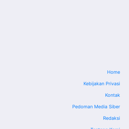
Home
Kebijakan Privasi
Kontak
Pedoman Media Siber
Redaksi