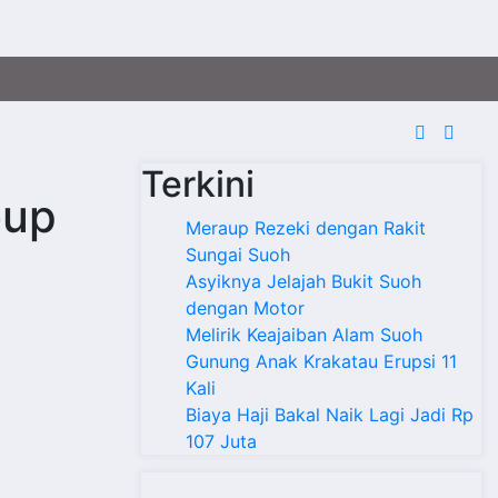
Terkini
bup
Meraup Rezeki dengan Rakit
Sungai Suoh
Asyiknya Jelajah Bukit Suoh
dengan Motor
Melirik Keajaiban Alam Suoh
Gunung Anak Krakatau Erupsi 11
Kali
Biaya Haji Bakal Naik Lagi Jadi Rp
107 Juta