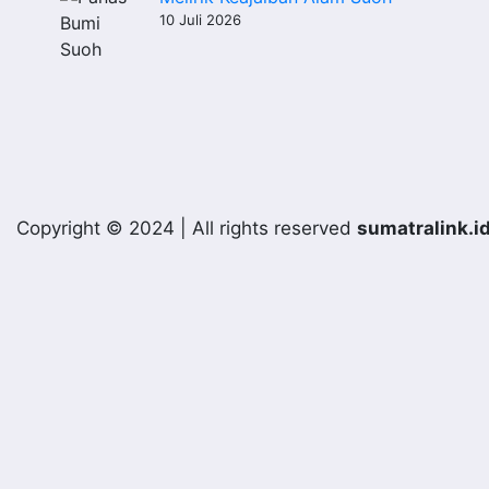
10 Juli 2026
Copyright © 2024 | All rights reserved
sumatralink.i