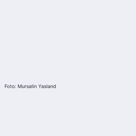
Foto: Mursalin Yasland