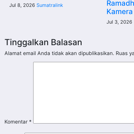
Ramadh
Jul 8, 2026
Sumatralink
Kamera
Jul 3, 2026
Tinggalkan Balasan
Alamat email Anda tidak akan dipublikasikan.
Ruas ya
Komentar
*