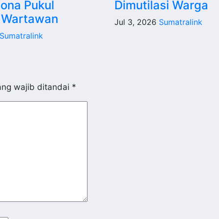
ona Pukul
Dimutilasi Warga
 Wartawan
Jul 3, 2026
Sumatralink
Sumatralink
ng wajib ditandai
*