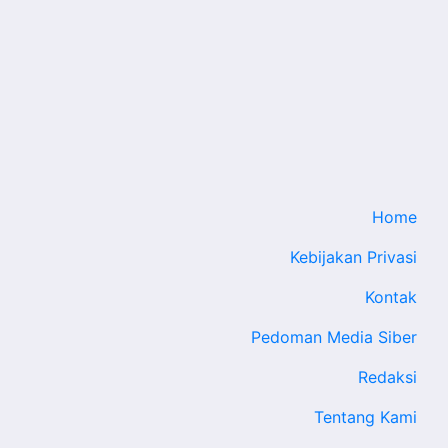
Home
Kebijakan Privasi
Kontak
Pedoman Media Siber
Redaksi
Tentang Kami