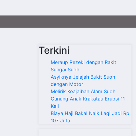
Terkini
Meraup Rezeki dengan Rakit
Sungai Suoh
Asyiknya Jelajah Bukit Suoh
dengan Motor
Melirik Keajaiban Alam Suoh
Gunung Anak Krakatau Erupsi 11
Kali
Biaya Haji Bakal Naik Lagi Jadi Rp
107 Juta