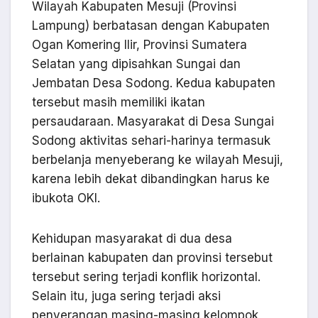
Wilayah Kabupaten Mesuji (Provinsi
Lampung) berbatasan dengan Kabupaten
Ogan Komering Ilir, Provinsi Sumatera
Selatan yang dipisahkan Sungai dan
Jembatan Desa Sodong. Kedua kabupaten
tersebut masih memiliki ikatan
persaudaraan. Masyarakat di Desa Sungai
Sodong aktivitas sehari-harinya termasuk
berbelanja menyeberang ke wilayah Mesuji,
karena lebih dekat dibandingkan harus ke
ibukota OKI.
Kehidupan masyarakat di dua desa
berlainan kabupaten dan provinsi tersebut
tersebut sering terjadi konflik horizontal.
Selain itu, juga sering terjadi aksi
penyerangan masing-masing kelompok,