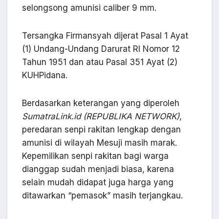
selongsong amunisi caliber 9 mm.
Tersangka Firmansyah dijerat Pasal 1 Ayat
(1) Undang-Undang Darurat RI Nomor 12
Tahun 1951 dan atau Pasal 351 Ayat (2)
KUHPidana.
Berdasarkan keterangan yang diperoleh
SumatraLink.id (REPUBLIKA NETWORK)
,
peredaran senpi rakitan lengkap dengan
amunisi di wilayah Mesuji masih marak.
Kepemilikan senpi rakitan bagi warga
dianggap sudah menjadi biasa, karena
selain mudah didapat juga harga yang
ditawarkan “pemasok” masih terjangkau.