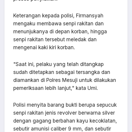
Keterangan kepada polisi, Firmansyah
mengaku membawa senpi rakitan dan
menunjukanya di depan korban, hingga
senpi rakitan tersebut meledak dan
mengenai kaki kiri korban.
"Saat ini, pelaku yang telah ditangkap
sudah ditetapkan sebagai tersangka dan
diamankan di Polres Mesuji untuk dilakukan
pemeriksaan lebih lanjut," kata Umi.
Polisi menyita barang bukti berupa sepucuk
senpi rakitan jenis revolver berwarna silver
dengan gagang berbahan kayu kecoklatan,
sebutir amunisi caliber 9 mm, dan sebutir