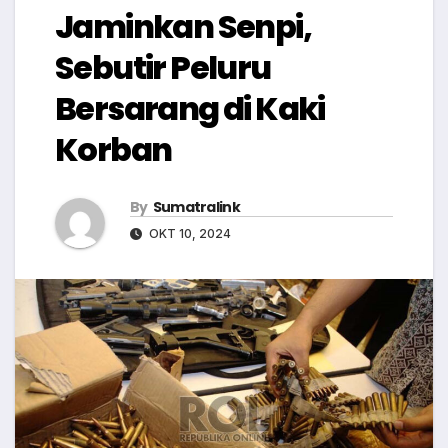
Jaminkan Senpi,
Sebutir Peluru
Bersarang di Kaki
Korban
By
Sumatralink
OKT 10, 2024