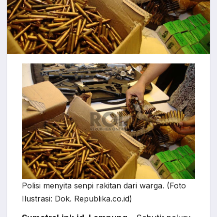
Polisi menyita senpi rakitan dari warga. (Foto
Ilustrasi: Dok. Republika.co.id)