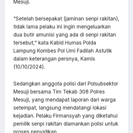
Mesuji.
"Setelah bersepakat (jaminan senpi rakitan),
tidak lama pelaku ini ingin mengeluarkan
dua butir amunisi yang ada di senpi rakitan
tersebut," kata Kabid Humas Polda
Lampung Kombes Pol Umi Fadilah Astutik
dalam keterangan persnya, Kamis
(10/10/2024).
Sedangkan anggota polisi dari Polsubsektor
Mesuji bersama Tim Tekab 308 Polres
Mesuji, yang mendapat laporan dari warga
setempat, langsung mendatangi lokasi
kejadian. Pelaku Firmansyah yang diketahui
pemilik senpi rakitan diamankan polisi untuk
proses penyidikan.