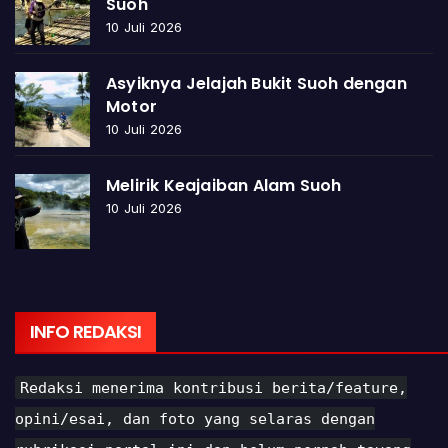
Suoh
10 Juli 2026
Asyiknya Jelajah Bukit Suoh dengan
Motor
10 Juli 2026
Melirik Keajaiban Alam Suoh
10 Juli 2026
INFO REDAKSI
Redaksi menerima kontribusi berita/feature,
opini/esai, dan foto yang selaras dengan