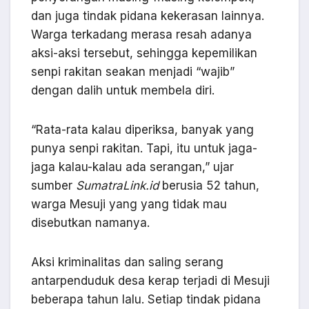
dan juga tindak pidana kekerasan lainnya.
Warga terkadang merasa resah adanya
aksi-aksi tersebut, sehingga kepemilikan
senpi rakitan seakan menjadi “wajib”
dengan dalih untuk membela diri.
“Rata-rata kalau diperiksa, banyak yang
punya senpi rakitan. Tapi, itu untuk jaga-
jaga kalau-kalau ada serangan,” ujar
sumber
SumatraLink.id
berusia 52 tahun,
warga Mesuji yang yang tidak mau
disebutkan namanya.
Aksi kriminalitas dan saling serang
antarpenduduk desa kerap terjadi di Mesuji
beberapa tahun lalu. Setiap tindak pidana