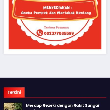
Terkini
Meraup Rezeki dengan Rakit Sungai