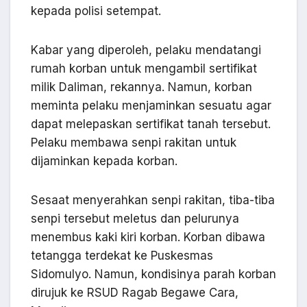
kepada polisi setempat.
Kabar yang diperoleh, pelaku mendatangi
rumah korban untuk mengambil sertifikat
milik Daliman, rekannya. Namun, korban
meminta pelaku menjaminkan sesuatu agar
dapat melepaskan sertifikat tanah tersebut.
Pelaku membawa senpi rakitan untuk
dijaminkan kepada korban.
Sesaat menyerahkan senpi rakitan, tiba-tiba
senpi tersebut meletus dan pelurunya
menembus kaki kiri korban. Korban dibawa
tetangga terdekat ke Puskesmas
Sidomulyo. Namun, kondisinya parah korban
dirujuk ke RSUD Ragab Begawe Cara,