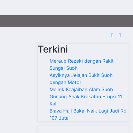
Terkini
l
Meraup Rezeki dengan Rakit
Sungai Suoh
Asyiknya Jelajah Bukit Suoh
dengan Motor
Melirik Keajaiban Alam Suoh
Gunung Anak Krakatau Erupsi 11
Kali
Biaya Haji Bakal Naik Lagi Jadi Rp
107 Juta