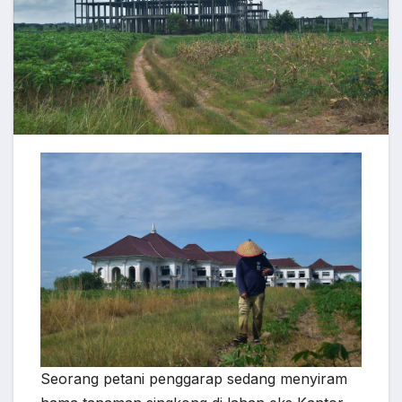
Seorang petani penggarap sedang menyiram