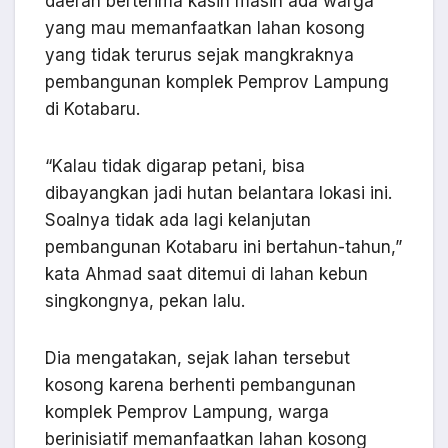
daerah berterima kasih masih ada warga
yang mau memanfaatkan lahan kosong
yang tidak terurus sejak mangkraknya
pembangunan komplek Pemprov Lampung
di Kotabaru.
“Kalau tidak digarap petani, bisa
dibayangkan jadi hutan belantara lokasi ini.
Soalnya tidak ada lagi kelanjutan
pembangunan Kotabaru ini bertahun-tahun,”
kata Ahmad saat ditemui di lahan kebun
singkongnya, pekan lalu.
Dia mengatakan, sejak lahan tersebut
kosong karena berhenti pembangunan
komplek Pemprov Lampung, warga
berinisiatif memanfaatkan lahan kosong