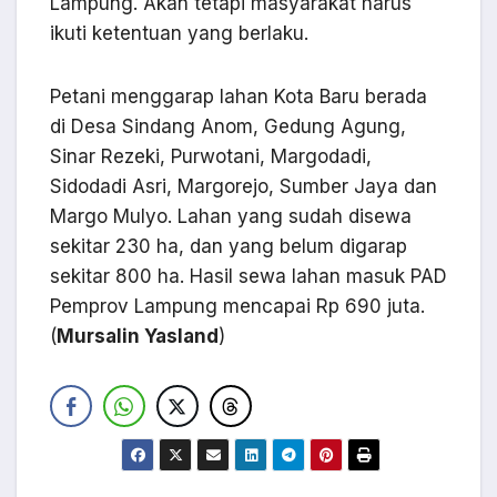
Lampung. Akan tetapi masyarakat harus
ikuti ketentuan yang berlaku.
Petani menggarap lahan Kota Baru berada
di Desa Sindang Anom, Gedung Agung,
Sinar Rezeki, Purwotani, Margodadi,
Sidodadi Asri, Margorejo, Sumber Jaya dan
Margo Mulyo. Lahan yang sudah disewa
sekitar 230 ha, dan yang belum digarap
sekitar 800 ha. Hasil sewa lahan masuk PAD
Pemprov Lampung mencapai Rp 690 juta.
(
Mursalin Yasland
)