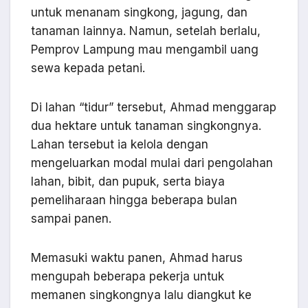
untuk menanam singkong, jagung, dan
tanaman lainnya. Namun, setelah berlalu,
Pemprov Lampung mau mengambil uang
sewa kepada petani.
Di lahan “tidur” tersebut, Ahmad menggarap
dua hektare untuk tanaman singkongnya.
Lahan tersebut ia kelola dengan
mengeluarkan modal mulai dari pengolahan
lahan, bibit, dan pupuk, serta biaya
pemeliharaan hingga beberapa bulan
sampai panen.
Memasuki waktu panen, Ahmad harus
mengupah beberapa pekerja untuk
memanen singkongnya lalu diangkut ke