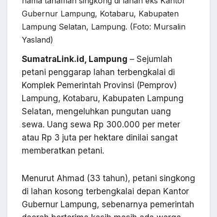
hama tanaman singkong di lahan eks Kantor
Gubernur Lampung, Kotabaru, Kabupaten
Lampung Selatan, Lampung. (Foto: Mursalin
Yasland)
SumatraLink.id, Lampung
– Sejumlah
petani penggarap lahan terbengkalai di
Komplek Pemerintah Provinsi (Pemprov)
Lampung, Kotabaru, Kabupaten Lampung
Selatan, mengeluhkan pungutan uang
sewa. Uang sewa Rp 300.000 per meter
atau Rp 3 juta per hektare dinilai sangat
memberatkan petani.
Menurut Ahmad (33 tahun), petani singkong
di lahan kosong terbengkalai depan Kantor
Gubernur Lampung, sebenarnya pemerintah