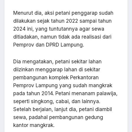
Menurut dia, aksi petani penggarap sudah
dilakukan sejak tahun 2022 sampai tahun
2024 ini, yang tuntutannya agar sewa
ditiadakan, namun tidak ada realisasi dari
Pemprov dan DPRD Lampung.
Dia mengatakan, petani sekitar lahan
diizinkan menggarap lahan di sekitar
pembangunan komplek Perkantoran
Pemprov Lampung yang sudah mangkrak
pada tahun 2014. Petani menanam palawija,
seperti singkong, cabai, dan lainnya.
Setelah berjalan, lanjut dia, petani diambil
sewa, padahal pembangunan gedung
kantor mangkrak.