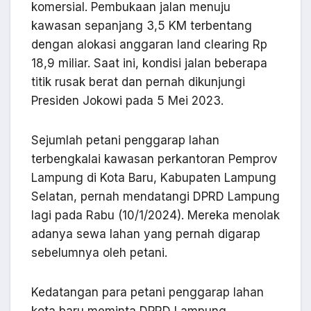
komersial. Pembukaan jalan menuju
kawasan sepanjang 3,5 KM terbentang
dengan alokasi anggaran land clearing Rp
18,9 miliar. Saat ini, kondisi jalan beberapa
titik rusak berat dan pernah dikunjungi
Presiden Jokowi pada 5 Mei 2023.
Sejumlah petani penggarap lahan
terbengkalai kawasan perkantoran Pemprov
Lampung di Kota Baru, Kabupaten Lampung
Selatan, pernah mendatangi DPRD Lampung
lagi pada Rabu (10/1/2024). Mereka menolak
adanya sewa lahan yang pernah digarap
sebelumnya oleh petani.
Kedatangan para petani penggarap lahan