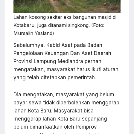
Lahan kosong sekitar eks bangunan masjid di
Kotabaru, juga ditanami singkong. (Foto:
Mursalin Yasland)
Sebelumnya, Kabid Aset pada Badan
Pengelolaan Keuangan Dan Aset Daerah
Provinsi Lampung Mediandra pernah
mengatakan, masyarakat harus ikuti aturan
yang telah ditetapkan pemerintah.
Dia mengatakan, masyarakat yang belum
bayar sewa tidak diperbolehkan menggarap
lahan Kota Baru. Masyarakat bisa
menggarap lahan Kota Baru sepanjang
belum dimanfaatkan oleh Pemprov