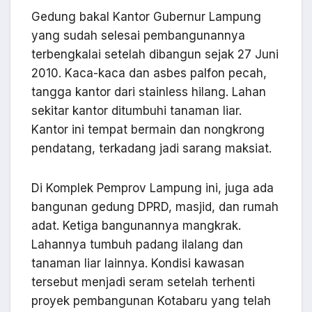
Gedung bakal Kantor Gubernur Lampung
yang sudah selesai pembangunannya
terbengkalai setelah dibangun sejak 27 Juni
2010. Kaca-kaca dan asbes palfon pecah,
tangga kantor dari stainless hilang. Lahan
sekitar kantor ditumbuhi tanaman liar.
Kantor ini tempat bermain dan nongkrong
pendatang, terkadang jadi sarang maksiat.
Di Komplek Pemprov Lampung ini, juga ada
bangunan gedung DPRD, masjid, dan rumah
adat. Ketiga bangunannya mangkrak.
Lahannya tumbuh padang ilalang dan
tanaman liar lainnya. Kondisi kawasan
tersebut menjadi seram setelah terhenti
proyek pembangunan Kotabaru yang telah