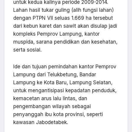
untuk kedua kalinya periode 2009-2014.
Lahan hasil tukar guling (alih fungsi lahan)
dengan PTPN VII seluas 1.669 ha tersebut
dari kebun karet dan sawit akan disulap jadi
kompleks Pemprov Lampung, kantor
muspida, sarana pendidikan dan kesehatan,
serta sosial.
Ide dan tujuan pemindahan kantor Pemprov
Lampung dari Telukbetung, Bandar
Lampung ke Kota Baru, Lampung Selatan,
untuk mengantisipasi kepadatan penduduk,
kemacetan arus lalu lintas, dan
pengembangan wilayah sebagai
penyanggah ibu kota provinsi, seperti
kawasan Jabodetabek.