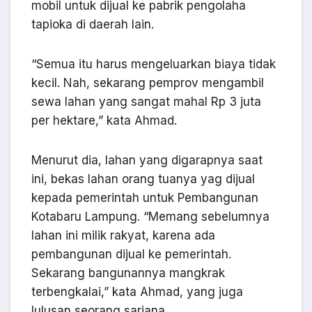
mobil untuk dijual ke pabrik pengolaha
tapioka di daerah lain.
“Semua itu harus mengeluarkan biaya tidak
kecil. Nah, sekarang pemprov mengambil
sewa lahan yang sangat mahal Rp 3 juta
per hektare,” kata Ahmad.
Menurut dia, lahan yang digarapnya saat
ini, bekas lahan orang tuanya yag dijual
kepada pemerintah untuk Pembangunan
Kotabaru Lampung. “Memang sebelumnya
lahan ini milik rakyat, karena ada
pembangunan dijual ke pemerintah.
Sekarang bangunannya mangkrak
terbengkalai,” kata Ahmad, yang juga
lulusan seorang sarjana.