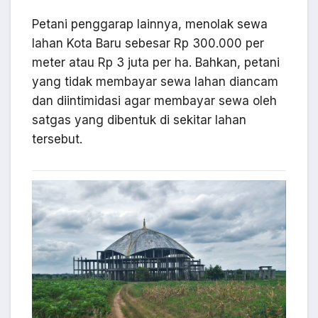
Petani penggarap lainnya, menolak sewa
lahan Kota Baru sebesar Rp 300.000 per
meter atau Rp 3 juta per ha. Bahkan, petani
yang tidak membayar sewa lahan diancam
dan diintimidasi agar membayar sewa oleh
satgas yang dibentuk di sekitar lahan
tersebut.