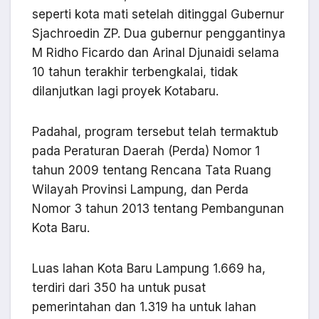
seperti kota mati setelah ditinggal Gubernur
Sjachroedin ZP. Dua gubernur penggantinya
M Ridho Ficardo dan Arinal Djunaidi selama
10 tahun terakhir terbengkalai, tidak
dilanjutkan lagi proyek Kotabaru.
Padahal, program tersebut telah termaktub
pada Peraturan Daerah (Perda) Nomor 1
tahun 2009 tentang Rencana Tata Ruang
Wilayah Provinsi Lampung, dan Perda
Nomor 3 tahun 2013 tentang Pembangunan
Kota Baru.
Luas lahan Kota Baru Lampung 1.669 ha,
terdiri dari 350 ha untuk pusat
pemerintahan dan 1.319 ha untuk lahan