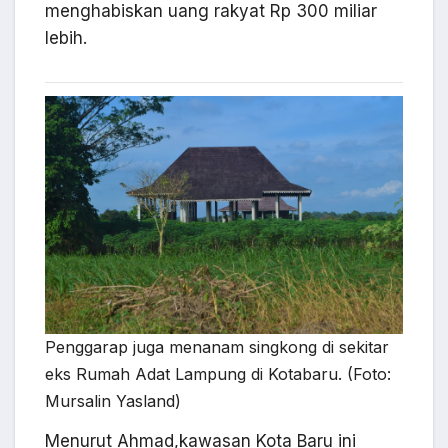
menghabiskan uang rakyat Rp 300 miliar
lebih.
Penggarap juga menanam singkong di sekitar
eks Rumah Adat Lampung di Kotabaru. (Foto:
Mursalin Yasland)
Menurut Ahmad,kawasan Kota Baru ini