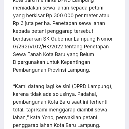
kota baru meminta DPRD Lampung
meniadakan sewa lahan kepada petani
yang berkisar Rp 300.000 per meter atau
Rp 3 juta per ha. Penetapan sewa lahan
kepada petani penggarap tersebut
berdasarkan SK Gubernur Lampung Nomor
G/293/VI.02/HK/2022 tentang Penetapan
Sewa Tanah Kota Baru yang Belum
Dipergunakan untuk Kepentingan
Pembangunan Provinsi Lampung.
“Kami datang lagi ke sini (DPRD Lampung),
karena tidak ada solusinya. Padahal,
pembangunan Kota Baru saat ini terhenti
total, tapi kami menggarap diambil sewa
lahan,” kata Yono, perwakilan petani
penggarap lahan Kota Baru Lampung.