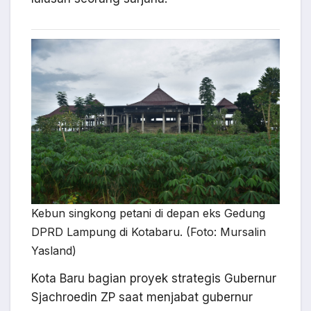
Kebun singkong petani di depan eks Gedung
DPRD Lampung di Kotabaru. (Foto: Mursalin
Yasland)
Kota Baru bagian proyek strategis Gubernur
Sjachroedin ZP saat menjabat gubernur