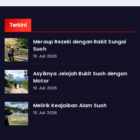
Terkini
Meraup Rezeki dengan Rakit Sungai
Suoh
10 Juli 2026
Asyiknya Jelajah Bukit Suoh dengan
Motor
10 Juli 2026
Melirik Keajaiban Alam Suoh
10 Juli 2026