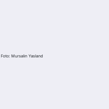
Foto: Mursalin Yasland