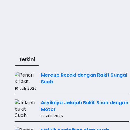
Terkini
Meraup Rezeki dengan Rakit Sungai
Suoh
10 Juli 2026
Asyiknya Jelajah Bukit Suoh dengan
Motor
10 Juli 2026