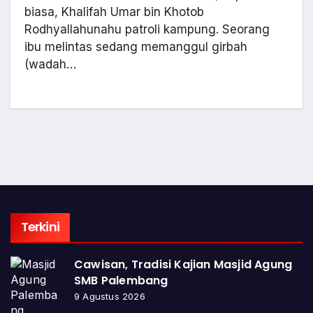
biasa, Khalifah Umar bin Khotob
Rodhyallahunahu patroli kampung. Seorang
ibu melintas sedang memanggul girbah
(wadah…
Terkini
Cawisan, Tradisi Kajian Masjid Agung
SMB Palembang
9 Agustus 2026