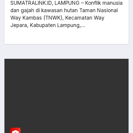
SUMATRALINK.ID, LAMPUNG – Konflik manusia
dan gajah di kawasan hutan Taman Nasional
Way Kambas (TNWK), Kecamatan Way
Jepara, Kabupaten Lampung,…