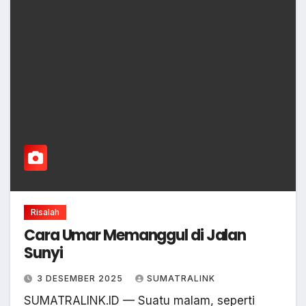
Risalah
Cara Umar Memanggul di Jalan
Sunyi
3 DESEMBER 2025
SUMATRALINK
SUMATRALINK.ID — Suatu malam, seperti