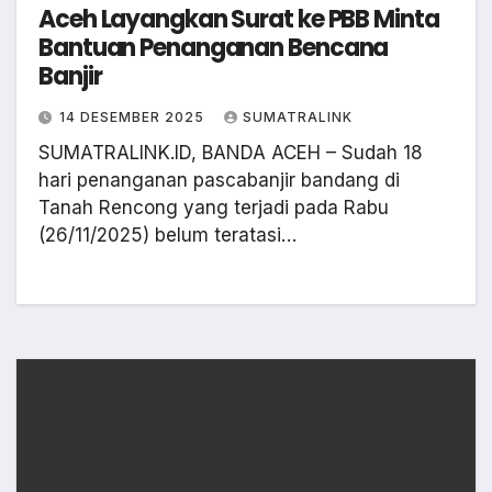
Aceh Layangkan Surat ke PBB Minta
Bantuan Penanganan Bencana
Banjir
14 DESEMBER 2025
SUMATRALINK
SUMATRALINK.ID, BANDA ACEH – Sudah 18
hari penanganan pascabanjir bandang di
Tanah Rencong yang terjadi pada Rabu
(26/11/2025) belum teratasi…