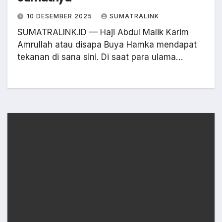
10 DESEMBER 2025
SUMATRALINK
SUMATRALINK.ID — Haji Abdul Malik Karim
Amrullah atau disapa Buya Hamka mendapat
tekanan di sana sini. Di saat para ulama…