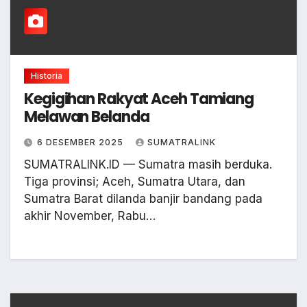
Historia
Kegigihan Rakyat Aceh Tamiang
Melawan Belanda
6 DESEMBER 2025
SUMATRALINK
SUMATRALINK.ID — Sumatra masih berduka.
Tiga provinsi; Aceh, Sumatra Utara, dan
Sumatra Barat dilanda banjir bandang pada
akhir November, Rabu…