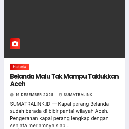
Historia
Belanda Malu Tak Mampu Taklukkan
Aceh
16 DESEMBER 2025
SUMATRALINK
SUMATRALINK.ID — Kapal perang Belanda
sudah berada di bibir pantai wilayah Aceh.
Pengerahan kapal perang lengkap dengan
senjata meriamnya siap…