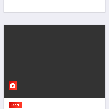
Kabar