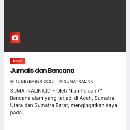
Kisah
Jurnalis dan Bencana
12 DESEMBER 2025
SUMATRALINK
SUMATRALINK.ID – Oleh Nian Poloan (*
Bencana alam yang terjadi di Aceh, Sumatra
Utara dan Sumatra Barat, mengingatkan saya
pada…