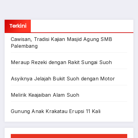
Terkini
Cawisan, Tradisi Kajian Masjid Agung SMB
Palembang
Meraup Rezeki dengan Rakit Sungai Suoh
Asyiknya Jelajah Bukit Suoh dengan Motor
Melirik Keajaiban Alam Suoh
Gunung Anak Krakatau Erupsi 11 Kali