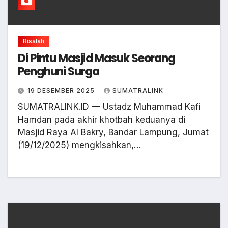
Risalah
Di Pintu Masjid Masuk Seorang
Penghuni Surga
19 DESEMBER 2025
SUMATRALINK
SUMATRALINK.ID — Ustadz Muhammad Kafi
Hamdan pada akhir khotbah keduanya di
Masjid Raya Al Bakry, Bandar Lampung, Jumat
(19/12/2025) mengkisahkan,…