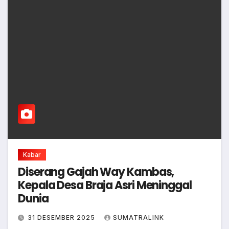
Kabar
Diserang Gajah Way Kambas,
Kepala Desa Braja Asri Meninggal
Dunia
31 DESEMBER 2025
SUMATRALINK