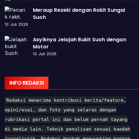
Meraup Rezeki dengan Rakit Sungai
Suoh
10 Juli 2026
Asyiknya Jelajah Bukit Suoh dengan
Motor
10 Juli 2026
INFO REDAKSI
Redaksi menerima kontribusi berita/feature,
opini/esai, dan foto yang selaras dengan
rubrikasi portal ini dan belum pernah tayang
di media lain. Teknik penulisan sesuai kaedah
jurnalistik. Redaksi berhak menyunting konten