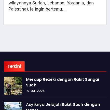
wilayahnya Suriah, Lebanon, Yordania, dan
Palestina). Ia ingin bertemu…
Terkini
Meraup Rezeki dengan Rakit Sungai
Suoh
10 Juli 2026
Asyiknya Jelajah Bukit Suoh dengan