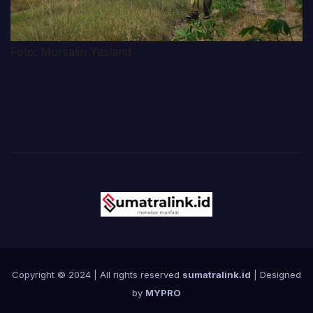
Foto: Mursalin Yasland
Copyright © 2024 | All rights reserved
sumatralink.id
| Designed
by
MYPRO