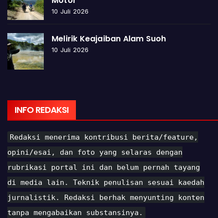
Motor
10 Juli 2026
Melirik Keajaiban Alam Suoh
10 Juli 2026
INFO REDAKSI
Redaksi menerima kontribusi berita/feature,
opini/esai, dan foto yang selaras dengan
rubrikasi portal ini dan belum pernah tayang
di media lain. Teknik penulisan sesuai kaedah
jurnalistik. Redaksi berhak menyunting konten
tanpa mengabaikan substansinya.