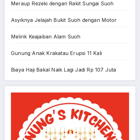
Meraup Rezeki dengan Rakit Sungai Suoh
Asyiknya Jelajah Bukit Suoh dengan Motor
Melirik Keajaiban Alam Suoh
Gunung Anak Krakatau Erupsi 11 Kali
Biaya Haji Bakal Naik Lagi Jadi Rp 107 Juta