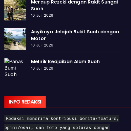
Meraup Rezeki dengan Rakit Sungai
Suoh
10 Juli 2026
Asyiknya Jelajah Bukit Suoh dengan
Motor
10 Juli 2026
Melirik Keajaiban Alam Suoh
10 Juli 2026
INFO REDAKSI
Redaksi menerima kontribusi berita/feature,
opini/esai, dan foto yang selaras dengan