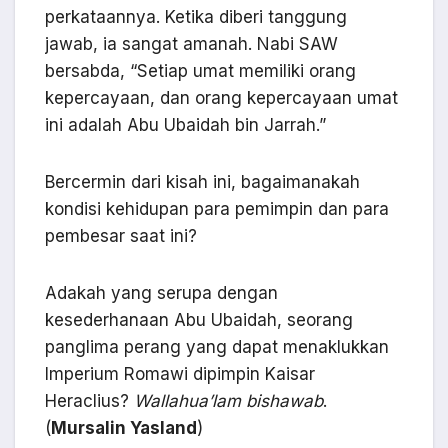
perkataannya. Ketika diberi tanggung
jawab, ia sangat amanah. Nabi SAW
bersabda, “Setiap umat memiliki orang
kepercayaan, dan orang kepercayaan umat
ini adalah Abu Ubaidah bin Jarrah.”
Bercermin dari kisah ini, bagaimanakah
kondisi kehidupan para pemimpin dan para
pembesar saat ini?
Adakah yang serupa dengan
kesederhanaan Abu Ubaidah, seorang
panglima perang yang dapat menaklukkan
Imperium Romawi dipimpin Kaisar
Heraclius?
Wallahua’lam bishawab
.
(
Mursalin Yasland
)