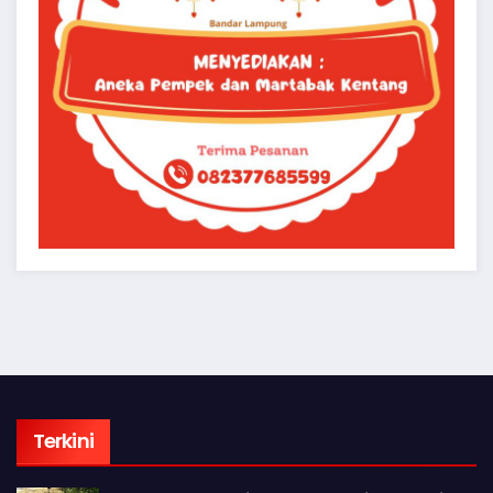
Terkini