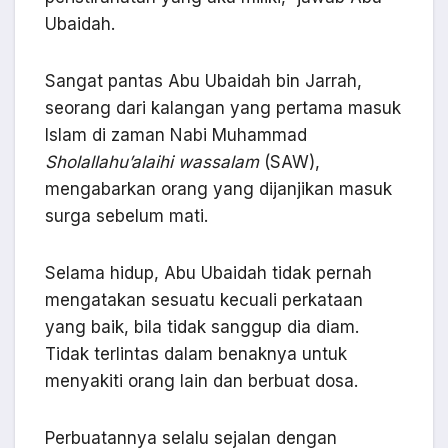
Ubaidah.
Sangat pantas Abu Ubaidah bin Jarrah,
seorang dari kalangan yang pertama masuk
Islam di zaman Nabi Muhammad
Sholallahu’alaihi wassalam
(SAW),
mengabarkan orang yang dijanjikan masuk
surga sebelum mati.
Selama hidup, Abu Ubaidah tidak pernah
mengatakan sesuatu kecuali perkataan
yang baik, bila tidak sanggup dia diam.
Tidak terlintas dalam benaknya untuk
menyakiti orang lain dan berbuat dosa.
Perbuatannya selalu sejalan dengan