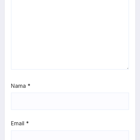
Nama
*
Email
*