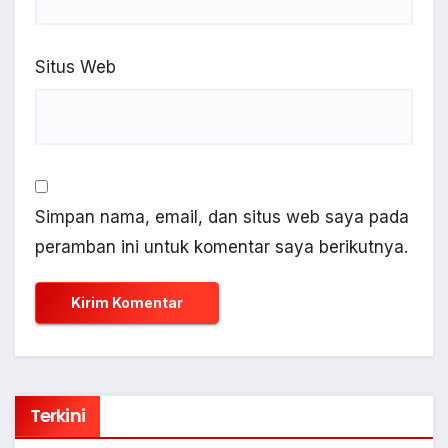
Situs Web
Simpan nama, email, dan situs web saya pada
peramban ini untuk komentar saya berikutnya.
Terkini