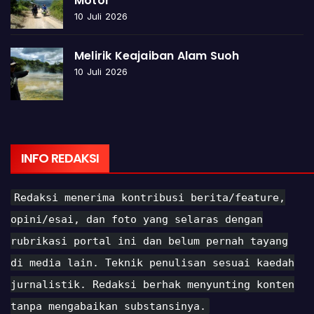
Motor
10 Juli 2026
Melirik Keajaiban Alam Suoh
10 Juli 2026
INFO REDAKSI
Redaksi menerima kontribusi berita/feature,
opini/esai, dan foto yang selaras dengan
rubrikasi portal ini dan belum pernah tayang
di media lain. Teknik penulisan sesuai kaedah
jurnalistik. Redaksi berhak menyunting konten
tanpa mengabaikan substansinya.