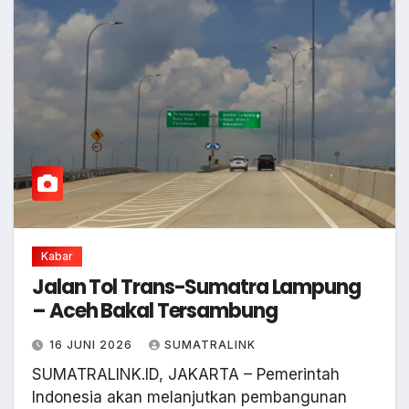
Kabar
Jalan Tol Trans-Sumatra Lampung
– Aceh Bakal Tersambung
16 JUNI 2026
SUMATRALINK
SUMATRALINK.ID, JAKARTA – Pemerintah
Indonesia akan melanjutkan pembangunan