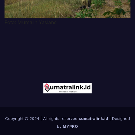
Foto: Mursalin Yasland
Copyright © 2024 | All rights reserved
sumatralink.id
| Designed
by
MYPRO