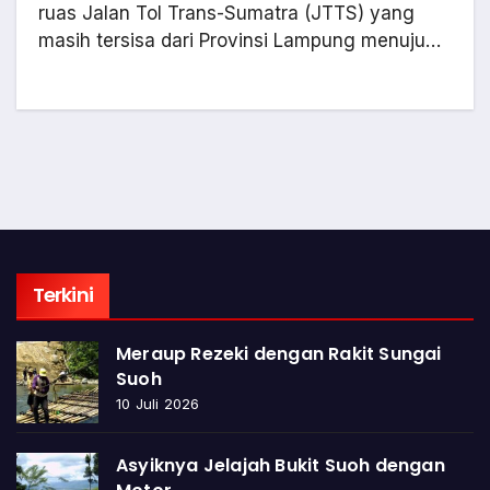
ruas Jalan Tol Trans-Sumatra (JTTS) yang
masih tersisa dari Provinsi Lampung menuju…
Terkini
Meraup Rezeki dengan Rakit Sungai
Suoh
10 Juli 2026
Asyiknya Jelajah Bukit Suoh dengan