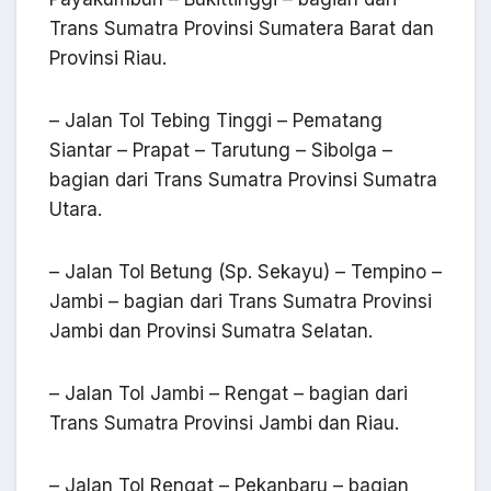
Trans Sumatra Provinsi Sumatera Barat dan
Provinsi Riau.
– Jalan Tol Tebing Tinggi – Pematang
Siantar – Prapat – Tarutung – Sibolga –
bagian dari Trans Sumatra Provinsi Sumatra
Utara.
– Jalan Tol Betung (Sp. Sekayu) – Tempino –
Jambi – bagian dari Trans Sumatra Provinsi
Jambi dan Provinsi Sumatra Selatan.
– Jalan Tol Jambi – Rengat – bagian dari
Trans Sumatra Provinsi Jambi dan Riau.
– Jalan Tol Rengat – Pekanbaru – bagian