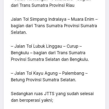
dari Trans Sumatra Provinsi Riau
Jalan Tol Simpang Indralaya – Muara Enim –
bagian dari Trans Sumatra Provinsi Sumatra
Selatan.
– Jalan Tol Lubuk Linggau – Curup –
Bengkulu – bagian dari Trans Sumatra
Provinsi Sumatra Selatan dan Bengkulu.
– Jalan Tol Kayu Agung – Palembang –
Betung Provinsi Sumatra Selatan.
Sedangkan ruas JTTS yang sudah selesai
dan beroperasi yakni;