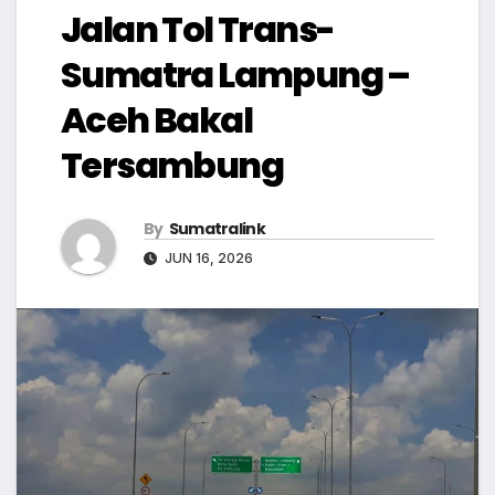
Jalan Tol Trans-
Sumatra Lampung –
Aceh Bakal
Tersambung
By
Sumatralink
JUN 16, 2026