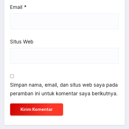
Email
*
Situs Web
Simpan nama, email, dan situs web saya pada
peramban ini untuk komentar saya berikutnya.