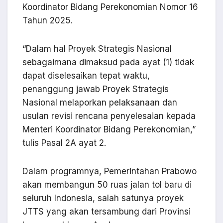
Koordinator Bidang Perekonomian Nomor 16
Tahun 2025.
“Dalam hal Proyek Strategis Nasional
sebagaimana dimaksud pada ayat (1) tidak
dapat diselesaikan tepat waktu,
penanggung jawab Proyek Strategis
Nasional melaporkan pelaksanaan dan
usulan revisi rencana penyelesaian kepada
Menteri Koordinator Bidang Perekonomian,”
tulis Pasal 2A ayat 2.
Dalam programnya, Pemerintahan Prabowo
akan membangun 50 ruas jalan tol baru di
seluruh Indonesia, salah satunya proyek
JTTS yang akan tersambung dari Provinsi