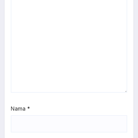
Nama
*