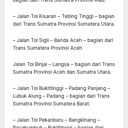
– Jalan Tol Kisaran – Tebing Tinggi – bagian
dari Trans Sumatra Provinsi Sumatera Utara.
– Jalan Tol Sigli – Banda Aceh – bagian dari
Trans Sumatera Provinsi Aceh
Jalan Tol Binjai – Langsa – bagian dari Trans
Sumatra Provinsi Aceh dan Sumatra Utara.
– Jalan Tol Bukittinggi – Padang Panjang –
Lubuk Alung – Padang – bagian dari Trans
Sumatra Provinsi Sumatera Barat.
– Jalan Tol Pekanbaru – Bangkinang –
Payakumbuh – Bukittinggi – bagian dari