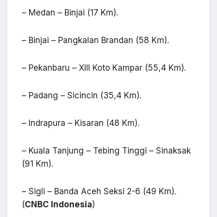
– Medan – Binjai (17 Km).
– Binjai – Pangkalan Brandan (58 Km).
– Pekanbaru – XIII Koto Kampar (55,4 Km).
– Padang – Sicincin (35,4 Km).
– Indrapura – Kisaran (48 Km).
– Kuala Tanjung – Tebing Tinggi – Sinaksak
(91 Km).
– Sigli – Banda Aceh Seksi 2-6 (49 Km).
(
CNBC Indonesia
)