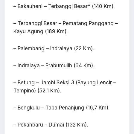
– Bakauheni – Terbanggi Besar* (140 Km).
– Terbanggi Besar – Pematang Panggang –
Kayu Agung (189 Km).
– Palembang – Indralaya (22 Km).
– Indralaya – Prabumulih (64 Km).
– Betung – Jambi Seksi 3 (Bayung Lencir –
Tempino) (52,1 Km).
– Bengkulu – Taba Penanjung (16,7 Km).
– Pekanbaru – Dumai (132 Km).