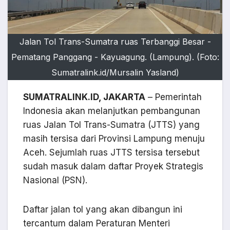
Jalan Tol Trans-Sumatra ruas Terbanggi Besar -
Pematang Panggang - Kayuagung. (Lampung). (Foto:
Sumatralink.id/Mursalin Yasland)
SUMATRALINK.ID, JAKARTA
– Pemerintah
Indonesia akan melanjutkan pembangunan
ruas Jalan Tol Trans-Sumatra (JTTS) yang
masih tersisa dari Provinsi Lampung menuju
Aceh. Sejumlah ruas JTTS tersisa tersebut
sudah masuk dalam daftar Proyek Strategis
Nasional (PSN).
Daftar jalan tol yang akan dibangun ini
tercantum dalam Peraturan Menteri