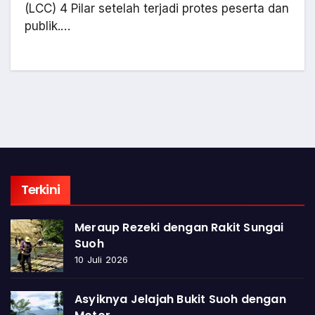
(LCC) 4 Pilar setelah terjadi protes peserta dan
publik.…
Terkini
Meraup Rezeki dengan Rakit Sungai
Suoh
10 Juli 2026
Asyiknya Jelajah Bukit Suoh dengan