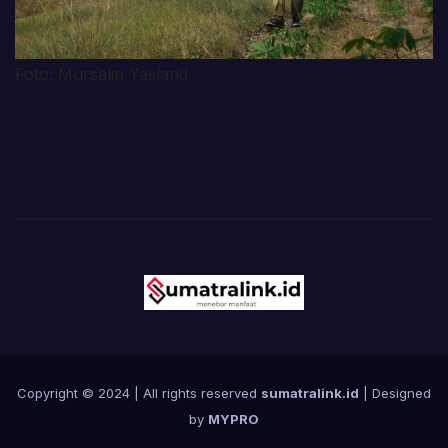
Foto: Mursalin Yasland
Copyright © 2024 | All rights reserved
sumatralink.id
| Designed
by
MYPRO