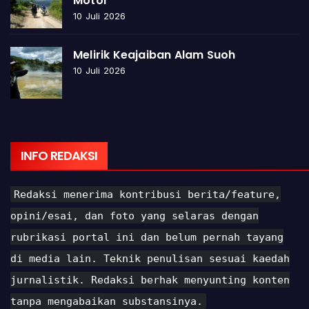
Motor
10 Juli 2026
Melirik Keajaiban Alam Suoh
10 Juli 2026
INFO REDAKSI
Redaksi menerima kontribusi berita/feature,
opini/esai, dan foto yang selaras dengan
rubrikasi portal ini dan belum pernah tayang
di media lain. Teknik penulisan sesuai kaedah
jurnalistik. Redaksi berhak menyunting konten
tanpa mengabaikan substansinya.