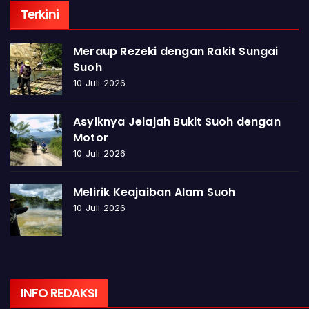
Terkini
Meraup Rezeki dengan Rakit Sungai
Suoh
10 Juli 2026
Asyiknya Jelajah Bukit Suoh dengan
Motor
10 Juli 2026
Melirik Keajaiban Alam Suoh
10 Juli 2026
INFO REDAKSI