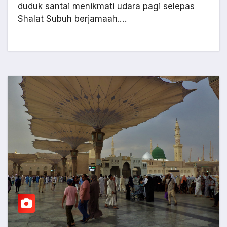
duduk santai menikmati udara pagi selepas
Shalat Subuh berjamaah.…