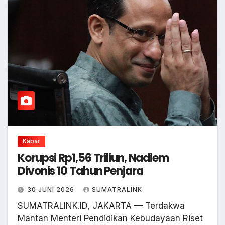
Kabar
Korupsi Rp1,56 Triliun, Nadiem
Divonis 10 Tahun Penjara
30 JUNI 2026
SUMATRALINK
SUMATRALINK.ID, JAKARTA — Terdakwa
Mantan Menteri Pendidikan Kebudayaan Riset