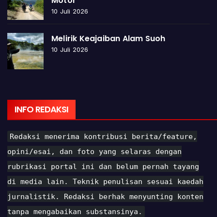
Motor
10 Juli 2026
Melirik Keajaiban Alam Suoh
10 Juli 2026
INFO REDAKSI
Redaksi menerima kontribusi berita/feature,
opini/esai, dan foto yang selaras dengan
rubrikasi portal ini dan belum pernah tayang
di media lain. Teknik penulisan sesuai kaedah
jurnalistik. Redaksi berhak menyunting konten
tanpa mengabaikan substansinya.