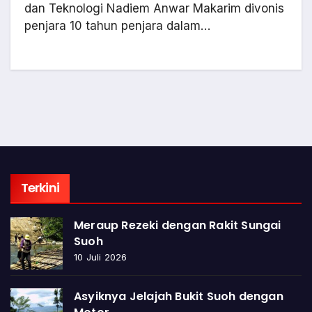
dan Teknologi Nadiem Anwar Makarim divonis
penjara 10 tahun penjara dalam…
Terkini
Meraup Rezeki dengan Rakit Sungai
Suoh
10 Juli 2026
Asyiknya Jelajah Bukit Suoh dengan