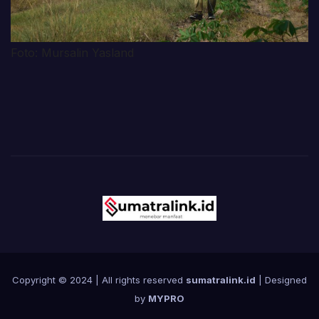
Foto: Mursalin Yasland
Copyright © 2024 | All rights reserved
sumatralink.id
| Designed
by
MYPRO