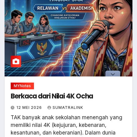
MYNotes
Berkaca dari Nilai 4K Ocha
12 MEI 2026
SUMATRALINK
TAK banyak anak sekolahan menengah yang
memiliki nilai 4K (kejujuran, kebenaran,
kesantunan, dan keberanian). Dalam dunia