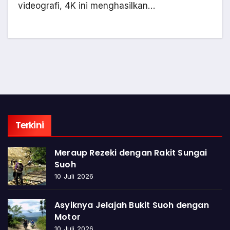
videografi, 4K ini menghasilkan…
Terkini
Meraup Rezeki dengan Rakit Sungai
Suoh
10 Juli 2026
Asyiknya Jelajah Bukit Suoh dengan
Motor
10 Juli 2026