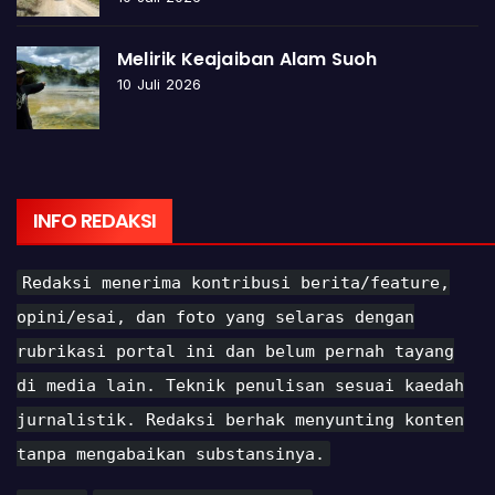
Melirik Keajaiban Alam Suoh
10 Juli 2026
INFO REDAKSI
Redaksi menerima kontribusi berita/feature,
opini/esai, dan foto yang selaras dengan
rubrikasi portal ini dan belum pernah tayang
di media lain. Teknik penulisan sesuai kaedah
jurnalistik. Redaksi berhak menyunting konten
tanpa mengabaikan substansinya.