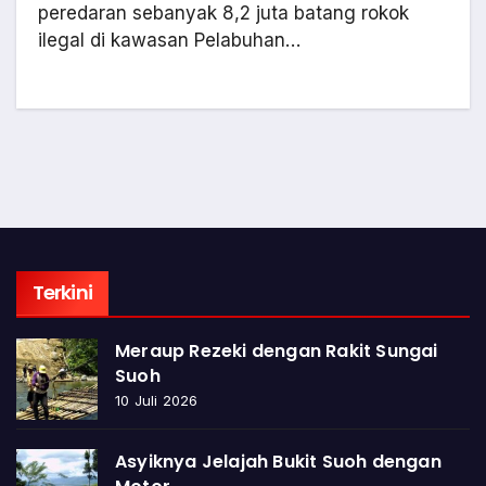
peredaran sebanyak 8,2 juta batang rokok
ilegal di kawasan Pelabuhan…
Terkini
Meraup Rezeki dengan Rakit Sungai
Suoh
10 Juli 2026
Asyiknya Jelajah Bukit Suoh dengan