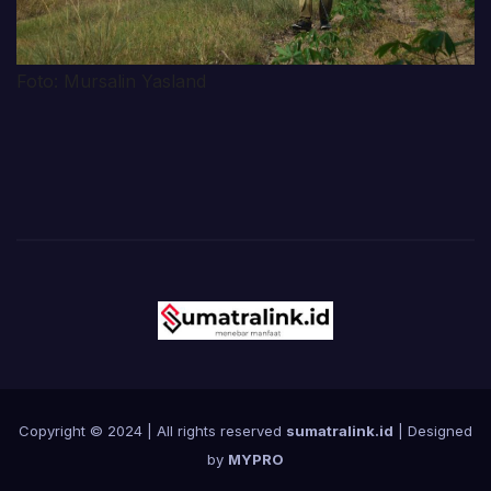
Foto: Mursalin Yasland
Copyright © 2024 | All rights reserved
sumatralink.id
| Designed
by
MYPRO