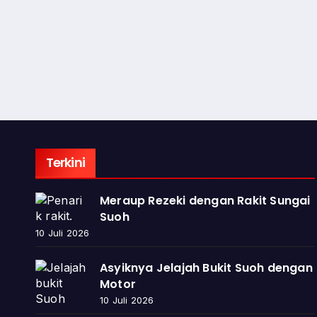
Terkini
Meraup Rezeki dengan Rakit Sungai
Suoh
10 Juli 2026
Asyiknya Jelajah Bukit Suoh dengan
Motor
10 Juli 2026