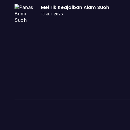
Melirik Keajaiban Alam Suoh
10 Juli 2026