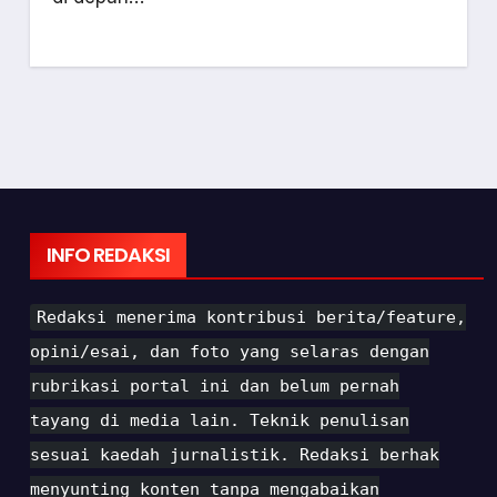
INFO REDAKSI
Redaksi menerima kontribusi berita/feature,
opini/esai, dan foto yang selaras dengan
rubrikasi portal ini dan belum pernah
tayang di media lain. Teknik penulisan
sesuai kaedah jurnalistik. Redaksi berhak
menyunting konten tanpa mengabaikan