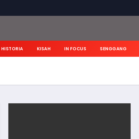
HISTORIA
KISAH
IN FOCUS
SENGGANG