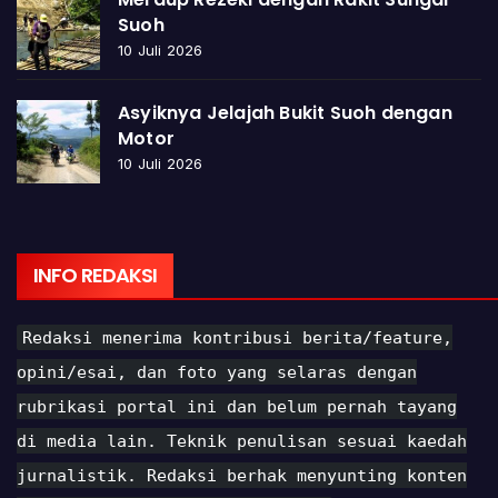
Suoh
10 Juli 2026
Asyiknya Jelajah Bukit Suoh dengan
Motor
10 Juli 2026
INFO REDAKSI
Redaksi menerima kontribusi berita/feature,
opini/esai, dan foto yang selaras dengan
rubrikasi portal ini dan belum pernah tayang
di media lain. Teknik penulisan sesuai kaedah
jurnalistik. Redaksi berhak menyunting konten