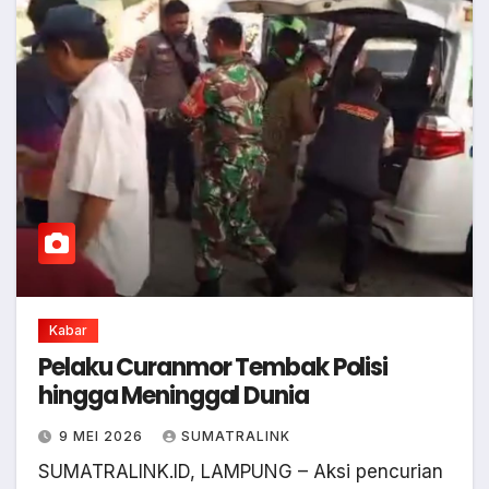
Kabar
Pelaku Curanmor Tembak Polisi
hingga Meninggal Dunia
9 MEI 2026
SUMATRALINK
SUMATRALINK.ID, LAMPUNG – Aksi pencurian