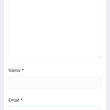
Nama
*
Email
*