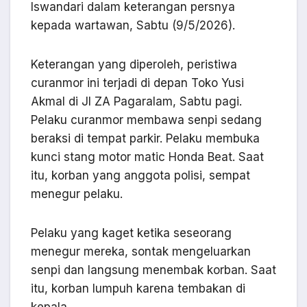
Iswandari dalam keterangan persnya
kepada wartawan, Sabtu (9/5/2026).
Keterangan yang diperoleh, peristiwa
curanmor ini terjadi di depan Toko Yusi
Akmal di Jl ZA Pagaralam, Sabtu pagi.
Pelaku curanmor membawa senpi sedang
beraksi di tempat parkir. Pelaku membuka
kunci stang motor matic Honda Beat. Saat
itu, korban yang anggota polisi, sempat
menegur pelaku.
Pelaku yang kaget ketika seseorang
menegur mereka, sontak mengeluarkan
senpi dan langsung menembak korban. Saat
itu, korban lumpuh karena tembakan di
kepala.