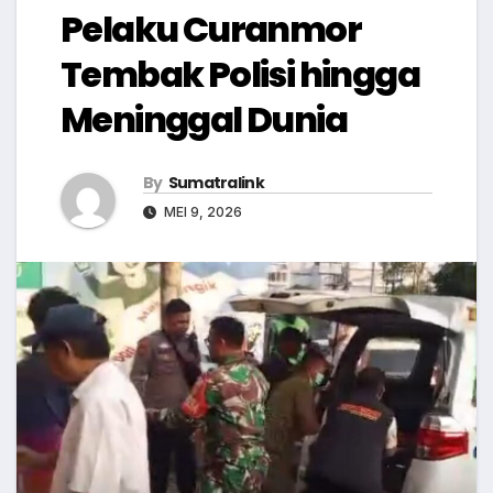
Pelaku Curanmor
Tembak Polisi hingga
Meninggal Dunia
By
Sumatralink
MEI 9, 2026