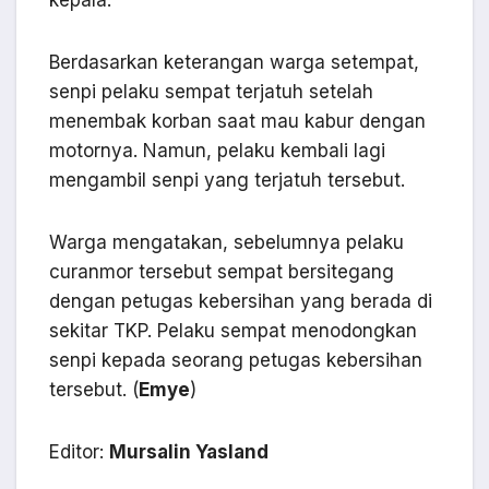
Berdasarkan keterangan warga setempat,
senpi pelaku sempat terjatuh setelah
menembak korban saat mau kabur dengan
motornya. Namun, pelaku kembali lagi
mengambil senpi yang terjatuh tersebut.
Warga mengatakan, sebelumnya pelaku
curanmor tersebut sempat bersitegang
dengan petugas kebersihan yang berada di
sekitar TKP. Pelaku sempat menodongkan
senpi kepada seorang petugas kebersihan
tersebut. (
Emye
)
Editor:
Mursalin Yasland