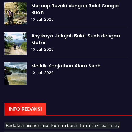
Meraup Rezeki dengan Rakit Sungai
Suoh
10 Juli 2026
Asyiknya Jelajah Bukit Suoh dengan
Motor
10 Juli 2026
Melirik Keajaiban Alam Suoh
10 Juli 2026
INFO REDAKSI
Redaksi menerima kontribusi berita/feature,