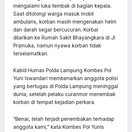
mengalami luka tembak di bagian kepala.
Saat ditolongi warga masuk mobil
ambulans, korban masih mengenakan helm
dan darah segar bercucuran. Korbal
dilarikan ke Rumah Sakit Bhayangkara di Jl
Pramuka, namun nyawa korban tidak
terselamatkan.
Kabid Humas Polda Lampung Kombes Pol
Yuni Iswandari membenarkan anggota polisi
yang bertugas di Polda Lampung meninggal
dunia, setelah pelaku curanmor menembak
korban di tempat kejadian perkara.
“Benar, telah terjadi penembakan terhadap
anggota kami,” kata Kombes Pol Yunis