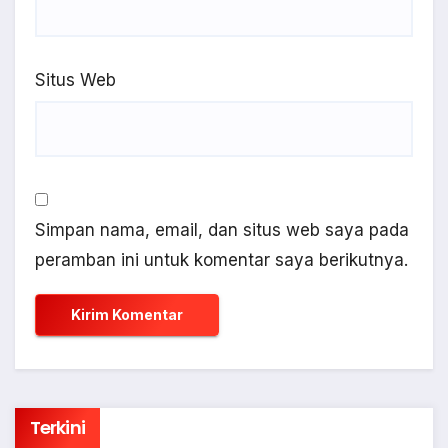
Situs Web
Simpan nama, email, dan situs web saya pada
peramban ini untuk komentar saya berikutnya.
Terkini