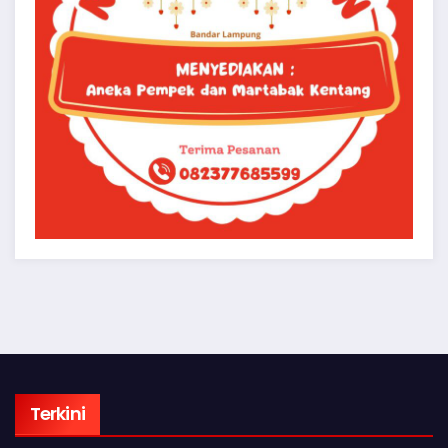
Terkini