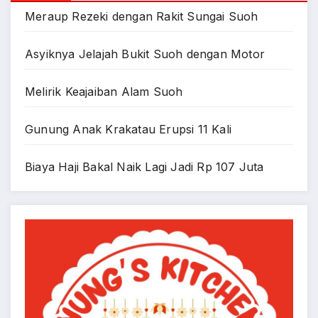
Meraup Rezeki dengan Rakit Sungai Suoh
Asyiknya Jelajah Bukit Suoh dengan Motor
Melirik Keajaiban Alam Suoh
Gunung Anak Krakatau Erupsi 11 Kali
Biaya Haji Bakal Naik Lagi Jadi Rp 107 Juta