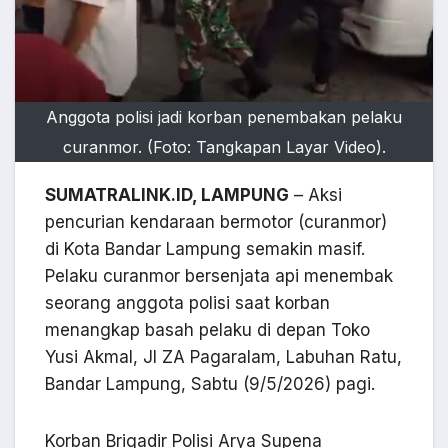
Anggota polisi jadi korban penembakan pelaku
curanmor. (Foto: Tangkapan Layar Video).
SUMATRALINK.ID, LAMPUNG
– Aksi
pencurian kendaraan bermotor (curanmor)
di Kota Bandar Lampung semakin masif.
Pelaku curanmor bersenjata api menembak
seorang anggota polisi saat korban
menangkap basah pelaku di depan Toko
Yusi Akmal, Jl ZA Pagaralam, Labuhan Ratu,
Bandar Lampung, Sabtu (9/5/2026) pagi.
Korban Brigadir Polisi Arya Supena