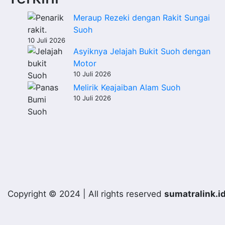
Meraup Rezeki dengan Rakit Sungai
Suoh
10 Juli 2026
Asyiknya Jelajah Bukit Suoh dengan
Motor
10 Juli 2026
Melirik Keajaiban Alam Suoh
10 Juli 2026
Copyright © 2024 | All rights reserved
sumatralink.i