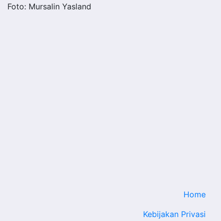
Foto: Mursalin Yasland
Home
Kebijakan Privasi