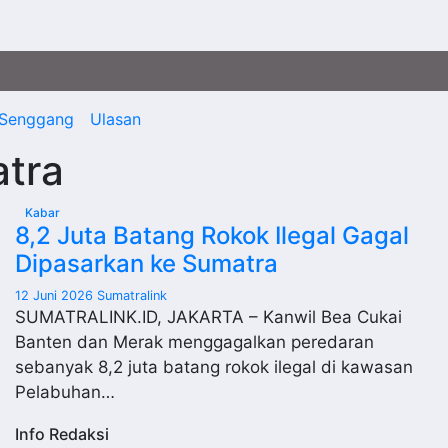
Senggang
Ulasan
tra
Kabar
8,2 Juta Batang Rokok Ilegal Gagal
Dipasarkan ke Sumatra
12 Juni 2026
Sumatralink
SUMATRALINK.ID, JAKARTA – Kanwil Bea Cukai
Banten dan Merak menggagalkan peredaran
sebanyak 8,2 juta batang rokok ilegal di kawasan
Pelabuhan…
Info Redaksi