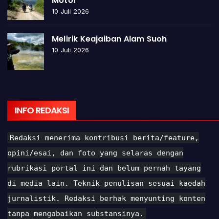
Motor
10 Juli 2026
Melirik Keajaiban Alam Suoh
10 Juli 2026
INFO REDAKSI
Redaksi menerima kontribusi berita/feature,
opini/esai, dan foto yang selaras dengan
rubrikasi portal ini dan belum pernah tayang
di media lain. Teknik penulisan sesuai kaedah
jurnalistik. Redaksi berhak menyunting konten
tanpa mengabaikan substansinya.