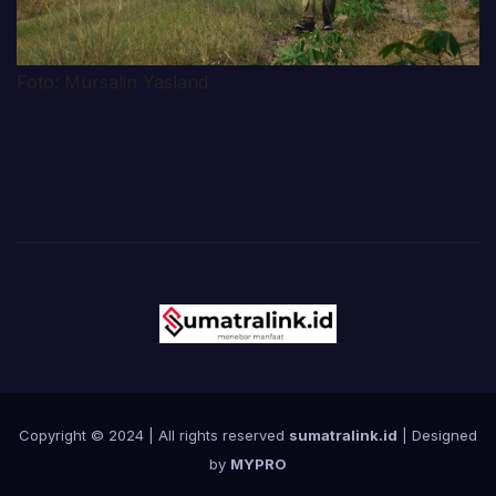
Foto: Mursalin Yasland
Copyright © 2024 | All rights reserved
sumatralink.id
| Designed
by
MYPRO