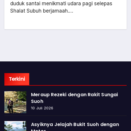
duduk santai menikmati udara pagi selepas
Shalat Subuh berjamaah.…
Terkini
Meraup Rezeki dengan Rakit Sungai
Suoh
10 Juli 2026
Asyiknya Jelajah Bukit Suoh dengan