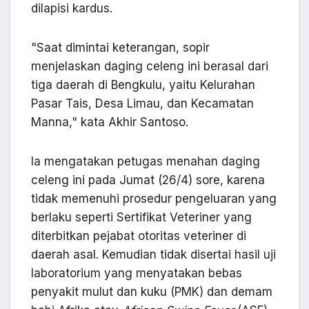
dilapisi kardus.
"Saat dimintai keterangan, sopir
menjelaskan daging celeng ini berasal dari
tiga daerah di Bengkulu, yaitu Kelurahan
Pasar Tais, Desa Limau, dan Kecamatan
Manna," kata Akhir Santoso.
Ia mengatakan petugas menahan daging
celeng ini pada Jumat (26/4) sore, karena
tidak memenuhi prosedur pengeluaran yang
berlaku seperti Sertifikat Veteriner yang
diterbitkan pejabat otoritas veteriner di
daerah asal. Kemudian tidak disertai hasil uji
laboratorium yang menyatakan bebas
penyakit mulut dan kuku (PMK) dan demam