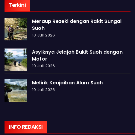
Terkini
Meraup Rezeki dengan Rakit Sungai
Suoh
10 Juli 2026
Asyiknya Jelajah Bukit Suoh dengan
Motor
10 Juli 2026
Melirik Keajaiban Alam Suoh
10 Juli 2026
INFO REDAKSI