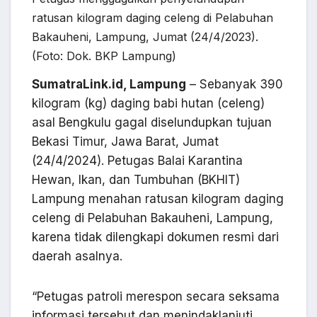
ratusan kilogram daging celeng di Pelabuhan
Bakauheni, Lampung, Jumat (24/4/2023).
(Foto: Dok. BKP Lampung)
SumatraLink.id, Lampung
– Sebanyak 390
kilogram (kg) daging babi hutan (celeng)
asal Bengkulu gagal diselundupkan tujuan
Bekasi Timur, Jawa Barat, Jumat
(24/4/2024). Petugas Balai Karantina
Hewan, Ikan, dan Tumbuhan (BKHIT)
Lampung menahan ratusan kilogram daging
celeng di Pelabuhan Bakauheni, Lampung,
karena tidak dilengkapi dokumen resmi dari
daerah asalnya.
“Petugas patroli merespon secara seksama
informasi tersebut dan menindaklanjuti