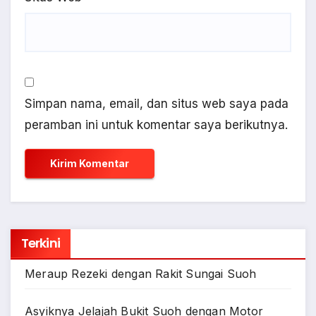
Simpan nama, email, dan situs web saya pada
peramban ini untuk komentar saya berikutnya.
Terkini
Meraup Rezeki dengan Rakit Sungai Suoh
Asyiknya Jelajah Bukit Suoh dengan Motor