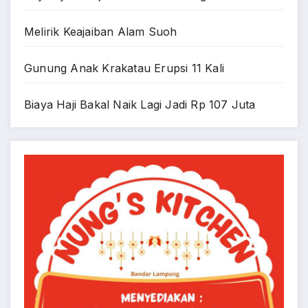
Melirik Keajaiban Alam Suoh
Gunung Anak Krakatau Erupsi 11 Kali
Biaya Haji Bakal Naik Lagi Jadi Rp 107 Juta