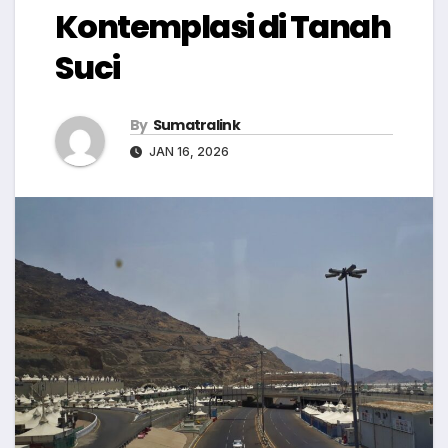
Kontemplasi di Tanah
Suci
By
Sumatralink
JAN 16, 2026