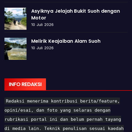
Asyiknya Jelajah Bukit Suoh dengan
Motor
10 Juli 2026
Melirik Keajaiban Alam Suoh
10 Juli 2026
INFO REDAKSI
Redaksi menerima kontribusi berita/feature,
opini/esai, dan foto yang selaras dengan
rubrikasi portal ini dan belum pernah tayang
di media lain. Teknik penulisan sesuai kaedah