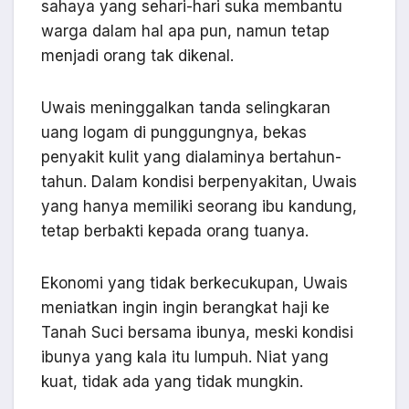
sahaya yang sehari-hari suka membantu
warga dalam hal apa pun, namun tetap
menjadi orang tak dikenal.
Uwais meninggalkan tanda selingkaran
uang logam di punggungnya, bekas
penyakit kulit yang dialaminya bertahun-
tahun. Dalam kondisi berpenyakitan, Uwais
yang hanya memiliki seorang ibu kandung,
tetap berbakti kepada orang tuanya.
Ekonomi yang tidak berkecukupan, Uwais
meniatkan ingin ingin berangkat haji ke
Tanah Suci bersama ibunya, meski kondisi
ibunya yang kala itu lumpuh. Niat yang
kuat, tidak ada yang tidak mungkin.