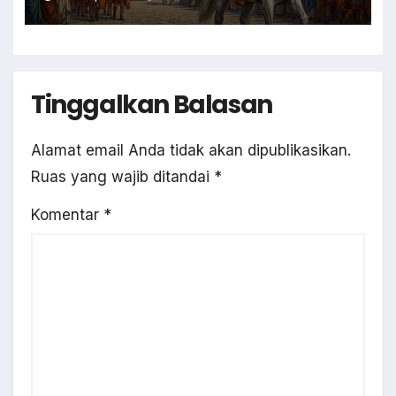
Tinggalkan Balasan
Alamat email Anda tidak akan dipublikasikan.
Ruas yang wajib ditandai
*
Komentar
*