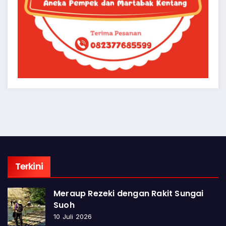
Terkini
Meraup Rezeki dengan Rakit Sungai
Suoh
10 Juli 2026