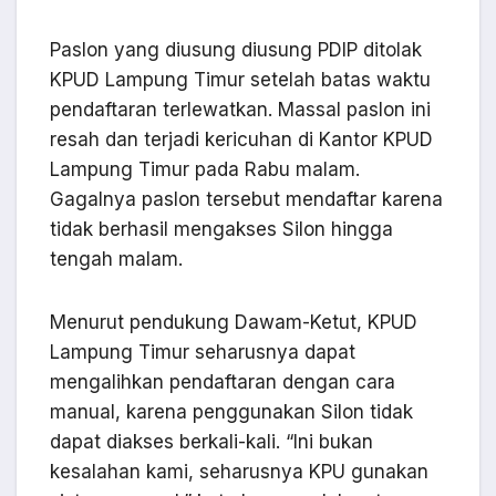
Paslon yang diusung diusung PDIP ditolak
KPUD Lampung Timur setelah batas waktu
pendaftaran terlewatkan. Massal paslon ini
resah dan terjadi kericuhan di Kantor KPUD
Lampung Timur pada Rabu malam.
Gagalnya paslon tersebut mendaftar karena
tidak berhasil mengakses Silon hingga
tengah malam.
Menurut pendukung Dawam-Ketut, KPUD
Lampung Timur seharusnya dapat
mengalihkan pendaftaran dengan cara
manual, karena penggunakan Silon tidak
dapat diakses berkali-kali. “Ini bukan
kesalahan kami, seharusnya KPU gunakan