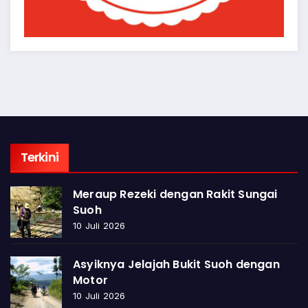
Terkini
Meraup Rezeki dengan Rakit Sungai
Suoh
10 Juli 2026
Asyiknya Jelajah Bukit Suoh dengan
Motor
10 Juli 2026