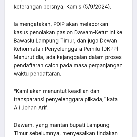
keterangan persnya, Kamis (5/9/2024).
Ia mengatakan, PDIP akan melaporkan
kasus penolakan paslon Dawam-Ketut ini ke
Bawaslu Lampung Timur, dan juga Dewan
Kehormatan Penyelenggara Pemilu (DKPP).
Menurut dia, ada kejanggalan dalam proses
pendaftaran calon pada masa perpanjangan
waktu pendaftaran.
“Kami akan menuntut keadilan dan
transparansi penyelenggara pilkada,” kata
Ali Johan Arif.
Dawam, yang mantan bupati Lampung
Timur sebelumnya, menyesalkan tindakan