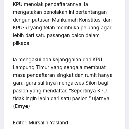
KPU menolak pendaftarannya. Ia
mengatakan penolakan ini bertentangan
dengan putusan Mahkamah Konstitusi dan
KPU-RI yang telah membuka peluang agar
lebih dari satu pasangan calon dalam
pilkada.
Ia mengakui ada kejanggalan dari KPU
Lampung Timur yang sengaja membuat
masa pendaftaran singkat dan rumit hanya
gara-gara sulitnya mengakses Silon bagi
paslon yang mendaftar. “Sepertinya KPU
tidak ingin lebih dari satu paslon,” ujarnya.
(
Emye
)
Editor: Mursalin Yasland