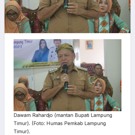
Dawam Rahardjo (mantan Bupati Lampung
Timur). (Foto: Humas Pemkab Lampung
Timur).