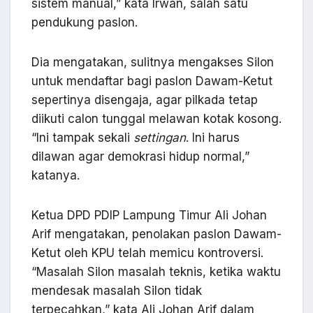
sistem manual,” kata Irwan, salah satu
pendukung paslon.
Dia mengatakan, sulitnya mengakses Silon
untuk mendaftar bagi paslon Dawam-Ketut
sepertinya disengaja, agar pilkada tetap
diikuti calon tunggal melawan kotak kosong.
“Ini tampak sekali
settingan
. Ini harus
dilawan agar demokrasi hidup normal,”
katanya.
Ketua DPD PDIP Lampung Timur Ali Johan
Arif mengatakan, penolakan paslon Dawam-
Ketut oleh KPU telah memicu kontroversi.
“Masalah Silon masalah teknis, ketika waktu
mendesak masalah Silon tidak
terpecahkan,” kata Ali Johan Arif dalam