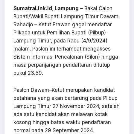
SumatraLink.id, Lampung
– Bakal Calon
Bupati/Wakil Bupati Lampung Timur Dawam
Rahadjo – Ketut Erawan gagal mendaftar
Pilkada untuk Pemilihan Bupati (Pilbup)
Lampung Timur, pada Rabu (4/9/2024)
malam. Paslon ini terhambat mengakses
Sistem Informasi Pencalonan (Silon) hingga
masa perpanjangan pendaftaran ditutup
pukul 23.59.
Paslon Dawam–Ketut merupakan kandidat
petahana yang akan bertarung pada Pilbup
Lampung Timur 27 November 2024, setelah
ada satu kandidat akan melawan kotak
kosong hingga batas waktu pendaftaran
normal pada 29 September 2024.