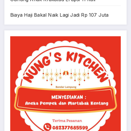
Biaya Haji Bakal Naik Lagi Jadi Rp 107 Juta