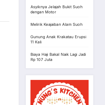
Asyiknya Jelajah Bukit Suoh
dengan Motor
Melirik Keajaiban Alam Suoh
Gunung Anak Krakatau Erupsi
11 Kali
Biaya Haji Bakal Naik Lagi Jadi
Rp 107 Juta