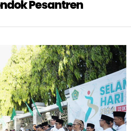
ondok Pesantren