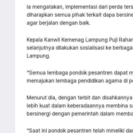
Ia mengatakan, implementasi dari perda ter
diharapkan semua pihak terkait dapa bersi
agar berjalan dengan baik.
Kepala Kanwil Kemenag Lampung Puji Raharj
selanjutnya dilakukan sosialisasi ke berba
Lampung.
"Semua lembaga pondok pesantren dapat 
memajukan lembaga pendidikan agama di pon
Menurut dia, dengan terbit dan disahkannya
lebih kuat dalam keberadaannya membina 
bersinergi dengan pemerintah dalam memb
"Saat ini pondok pesantren telah mmeliki 