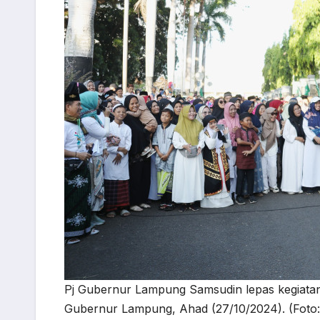
Pj Gubernur Lampung Samsudin lepas kegiatan 
Gubernur Lampung, Ahad (27/10/2024). (Foto: