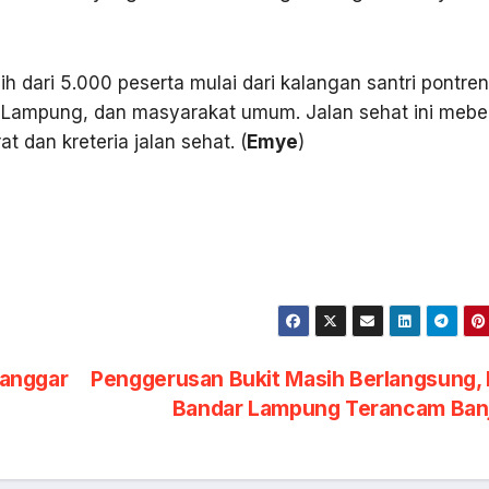
ih dari 5.000 peserta mulai dari kalangan santri pontren
ampung, dan masyarakat umum. Jalan sehat ini mebe
 dan kreteria jalan sehat. (
Emye
)
langgar
Penggerusan Bukit Masih Berlangsung,
Bandar Lampung Terancam Ban