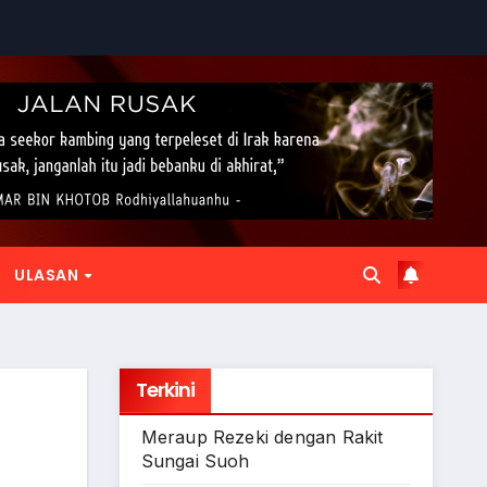
ULASAN
Terkini
Meraup Rezeki dengan Rakit
Sungai Suoh