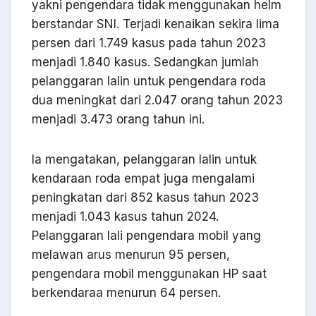
yakni pengendara tidak menggunakan helm
berstandar SNI. Terjadi kenaikan sekira lima
persen dari 1.749 kasus pada tahun 2023
menjadi 1.840 kasus. Sedangkan jumlah
pelanggaran lalin untuk pengendara roda
dua meningkat dari 2.047 orang tahun 2023
menjadi 3.473 orang tahun ini.
Ia mengatakan, pelanggaran lalin untuk
kendaraan roda empat juga mengalami
peningkatan dari 852 kasus tahun 2023
menjadi 1.043 kasus tahun 2024.
Pelanggaran lali pengendara mobil yang
melawan arus menurun 95 persen,
pengendara mobil menggunakan HP saat
berkendaraa menurun 64 persen.