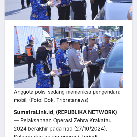
Anggota polisi sedang memeriksa pengendara
mobil. (Foto: Dok. Tribratanews)
SumatraLink.id,
(REPUBLIKA NETWORK)
— Pelaksanaan Operasi Zebra Krakatau
2024 berakhir pada had (27/10/2024).