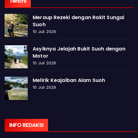
Terkini
Meraup Rezeki dengan Rakit Sungai
Suoh
10 Juli 2026
Asyiknya Jelajah Bukit Suoh dengan
Motor
10 Juli 2026
Melirik Keajaiban Alam Suoh
10 Juli 2026
INFO REDAKSI