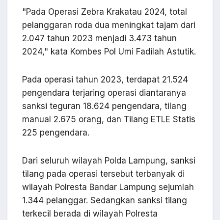
"Pada Operasi Zebra Krakatau 2024, total
pelanggaran roda dua meningkat tajam dari
2.047 tahun 2023 menjadi 3.473 tahun
2024," kata Kombes Pol Umi Fadilah Astutik.
Pada operasi tahun 2023, terdapat 21.524
pengendara terjaring operasi diantaranya
sanksi teguran 18.624 pengendara, tilang
manual 2.675 orang, dan Tilang ETLE Statis
225 pengendara.
Dari seluruh wilayah Polda Lampung, sanksi
tilang pada operasi tersebut terbanyak di
wilayah Polresta Bandar Lampung sejumlah
1.344 pelanggar. Sedangkan sanksi tilang
terkecil berada di wilayah Polresta