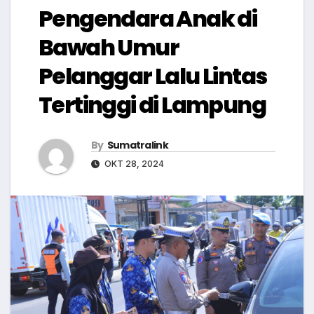
Pengendara Anak di
Bawah Umur
Pelanggar Lalu Lintas
Tertinggi di Lampung
By
Sumatralink
OKT 28, 2024