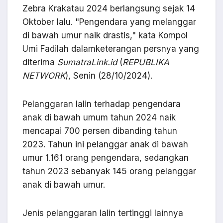
Zebra Krakatau 2024 berlangsung sejak 14
Oktober lalu. "Pengendara yang melanggar
di bawah umur naik drastis," kata Kompol
Umi Fadilah dalamketerangan persnya yang
diterima
SumatraLink.id
(
REPUBLIKA
NETWORK
), Senin (28/10/2024).
Pelanggaran lalin terhadap pengendara
anak di bawah umum tahun 2024 naik
mencapai 700 persen dibanding tahun
2023. Tahun ini pelanggar anak di bawah
umur 1.161 orang pengendara, sedangkan
tahun 2023 sebanyak 145 orang pelanggar
anak di bawah umur.
Jenis pelanggaran lalin tertinggi lainnya