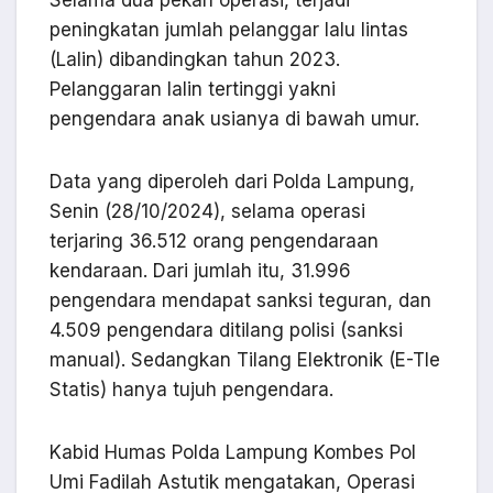
Selama dua pekan operasi, terjadi
peningkatan jumlah pelanggar lalu lintas
(Lalin) dibandingkan tahun 2023.
Pelanggaran lalin tertinggi yakni
pengendara anak usianya di bawah umur.
Data yang diperoleh dari Polda Lampung,
Senin (28/10/2024), selama operasi
terjaring 36.512 orang pengendaraan
kendaraan. Dari jumlah itu, 31.996
pengendara mendapat sanksi teguran, dan
4.509 pengendara ditilang polisi (sanksi
manual). Sedangkan Tilang Elektronik (E-Tle
Statis) hanya tujuh pengendara.
Kabid Humas Polda Lampung Kombes Pol
Umi Fadilah Astutik mengatakan, Operasi