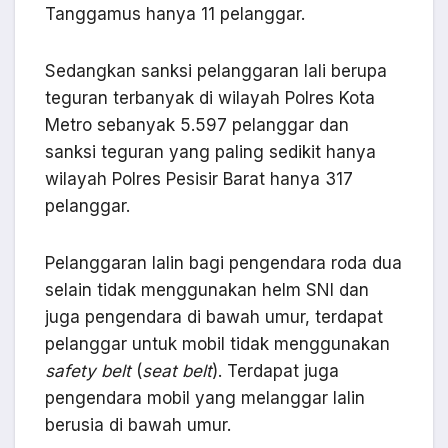
Tanggamus hanya 11 pelanggar.
Sedangkan sanksi pelanggaran lali berupa
teguran terbanyak di wilayah Polres Kota
Metro sebanyak 5.597 pelanggar dan
sanksi teguran yang paling sedikit hanya
wilayah Polres Pesisir Barat hanya 317
pelanggar.
Pelanggaran lalin bagi pengendara roda dua
selain tidak menggunakan helm SNI dan
juga pengendara di bawah umur, terdapat
pelanggar untuk mobil tidak menggunakan
safety belt
(
seat belt
). Terdapat juga
pengendara mobil yang melanggar lalin
berusia di bawah umur.