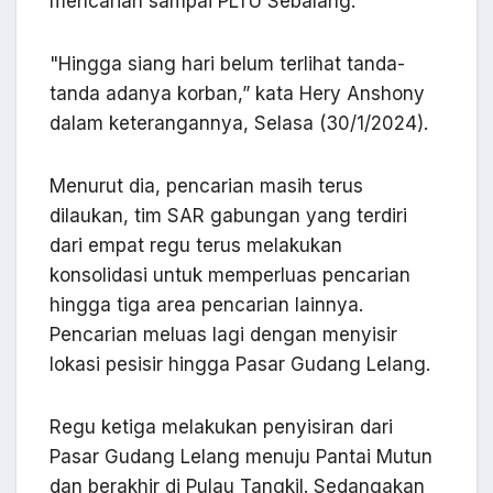
mencarian sampai PLTU Sebalang.
"Hingga siang hari belum terlihat tanda-
tanda adanya korban,” kata Hery Anshony
dalam keterangannya, Selasa (30/1/2024).
Menurut dia, pencarian masih terus
dilaukan, tim SAR gabungan yang terdiri
dari empat regu terus melakukan
konsolidasi untuk memperluas pencarian
hingga tiga area pencarian lainnya.
Pencarian meluas lagi dengan menyisir
lokasi pesisir hingga Pasar Gudang Lelang.
Regu ketiga melakukan penyisiran dari
Pasar Gudang Lelang menuju Pantai Mutun
dan berakhir di Pulau Tangkil. Sedangakan