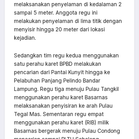
melaksanakan penyelaman di kedalaman 2
sampai 5 meter. Anggota regu ini
melakukan penyelaman di lima titik dengan
menyisir hingga 20 meter dari lokasi
kejadian.
Sedangkan tim regu kedua menggunakan
satu perahu karet BPBD melakukan
pencarian dari Pantai Kunyit hingga ke
Pelabuhan Panjang Pelindo Bandar
Lampung. Regu tiga menuju Pulau Tangkil
menggunakan perahu karet Basarnas
melaksanakan penyisiran ke arah Pulau
Tegal Mas. Sementaran regu empat
menggunakan perahu karet (RIB) milik
Basarnas bergerak menuju Pulau Condong