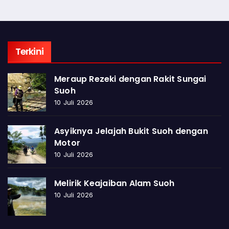
Terkini
Meraup Rezeki dengan Rakit Sungai
Suoh
10 Juli 2026
Asyiknya Jelajah Bukit Suoh dengan
Motor
10 Juli 2026
Melirik Keajaiban Alam Suoh
10 Juli 2026