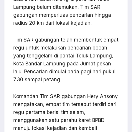
Lampung belum ditemukan. Tim SAR
gabungan memperluas pencarian hingga
radius 20 km dari lokasi kejadian.
Tim SAR gabungan telah membentuk empat
regu untuk melakukan pencarian bocah
yang tenggelam di pantai Teluk Lampung,
Kota Bandar Lampung pada Jumat pekan
lalu. Pencarian dimulai pada pagi hari pukul
7.30 sampai petang.
Komandan Tim SAR gabungan Hery Ansony
mengatakan, empat tim tersebut terdiri dari
regu pertama berisi tim selam,
menggunakan satu perahu karet BPBD
menuju lokasi kejadian dan kembali