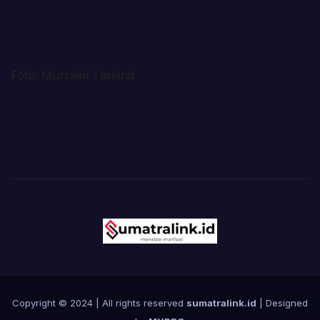
Foto: Mursalin Yasland
Copyright © 2024 | All rights reserved
sumatralink.id
| Designed