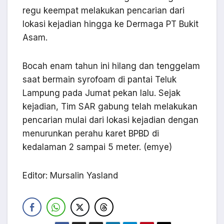
regu keempat melakukan pencarian dari
lokasi kejadian hingga ke Dermaga PT Bukit
Asam.
Bocah enam tahun ini hilang dan tenggelam
saat bermain syrofoam di pantai Teluk
Lampung pada Jumat pekan lalu. Sejak
kejadian, Tim SAR gabung telah melakukan
pencarian mulai dari lokasi kejadian dengan
menurunkan perahu karet BPBD di
kedalaman 2 sampai 5 meter. (emye)
Editor: Mursalin Yasland