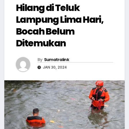
Hilang di Teluk
Lampung Lima Hari,
Bocah Belum
Ditemukan
By
Sumatralink
JAN 30, 2024