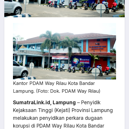
Kantor PDAM Way Rilau Kota Bandar
Lampung. (Foto: Dok. PDAM Way Rilau)
SumatraLink.id, Lampung
– Penyidik
Kejaksaan Tinggi (Kejati) Provinsi Lampung
melakukan penyidikan perkara dugaan
korupsi di PDAM Way Rilau Kota Bandar