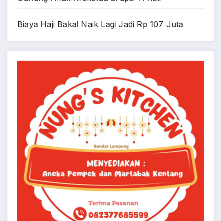
Biaya Haji Bakal Naik Lagi Jadi Rp 107 Juta