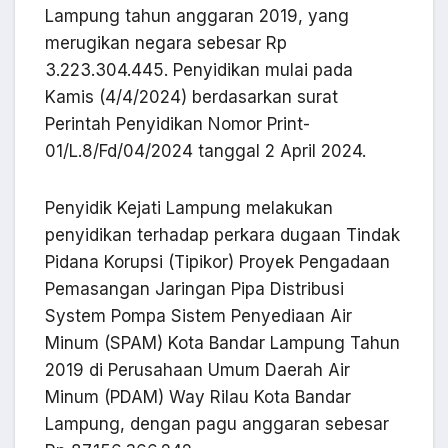
Lampung tahun anggaran 2019, yang
merugikan negara sebesar Rp
3.223.304.445. Penyidikan mulai pada
Kamis (4/4/2024) berdasarkan surat
Perintah Penyidikan Nomor Print-
01/L.8/Fd/04/2024 tanggal 2 April 2024.
Penyidik Kejati Lampung melakukan
penyidikan terhadap perkara dugaan Tindak
Pidana Korupsi (Tipikor) Proyek Pengadaan
Pemasangan Jaringan Pipa Distribusi
System Pompa Sistem Penyediaan Air
Minum (SPAM) Kota Bandar Lampung Tahun
2019 di Perusahaan Umum Daerah Air
Minum (PDAM) Way Rilau Kota Bandar
Lampung, dengan pagu anggaran sebesar