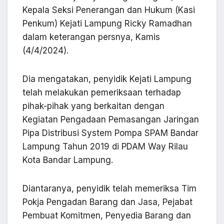
Kepala Seksi Penerangan dan Hukum (Kasi
Penkum) Kejati Lampung Ricky Ramadhan
dalam keterangan persnya, Kamis
(4/4/2024).
Dia mengatakan, penyidik Kejati Lampung
telah melakukan pemeriksaan terhadap
pihak-pihak yang berkaitan dengan
Kegiatan Pengadaan Pemasangan Jaringan
Pipa Distribusi System Pompa SPAM Bandar
Lampung Tahun 2019 di PDAM Way Rilau
Kota Bandar Lampung.
Diantaranya, penyidik telah memeriksa Tim
Pokja Pengadan Barang dan Jasa, Pejabat
Pembuat Komitmen, Penyedia Barang dan