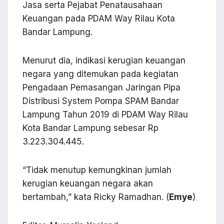
Jasa serta Pejabat Penatausahaan
Keuangan pada PDAM Way Rilau Kota
Bandar Lampung.
Menurut dia, indikasi kerugian keuangan
negara yang ditemukan pada kegiatan
Pengadaan Pemasangan Jaringan Pipa
Distribusi System Pompa SPAM Bandar
Lampung Tahun 2019 di PDAM Way Rilau
Kota Bandar Lampung sebesar Rp
3.223.304.445.
“Tidak menutup kemungkinan jumlah
kerugian keuangan negara akan
bertambah,” kata Ricky Ramadhan. (
Emye
)