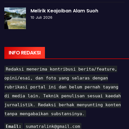
Melirik Keajaiban Alam Suoh
10 Juli 2026
INFO REDAKSI
Redaksi menerima kontribusi berita/feature,
opini/esai, dan foto yang selaras dengan
rubrikasi portal ini dan belum pernah tayang
di media lain. Teknik penulisan sesuai kaedah
jurnalistik. Redaksi berhak menyunting konten
tanpa mengabaikan substansinya.
Email:
sumatralink@gmail.com