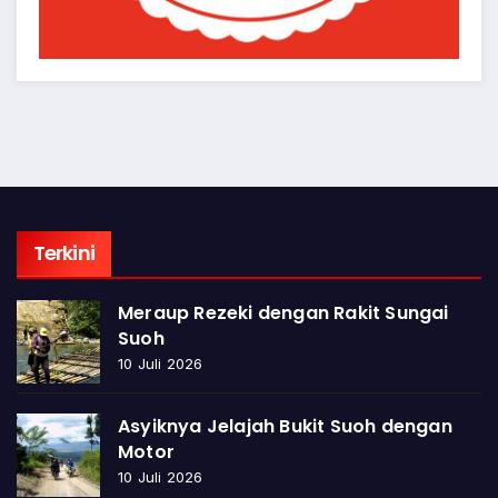
Terkini
Meraup Rezeki dengan Rakit Sungai
Suoh
10 Juli 2026
Asyiknya Jelajah Bukit Suoh dengan
Motor
10 Juli 2026