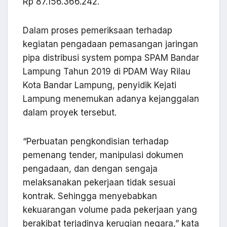
Rp 87.156.366.242.
Dalam proses pemeriksaan terhadap
kegiatan pengadaan pemasangan jaringan
pipa distribusi system pompa SPAM Bandar
Lampung Tahun 2019 di PDAM Way Rilau
Kota Bandar Lampung, penyidik Kejati
Lampung menemukan adanya kejanggalan
dalam proyek tersebut.
“Perbuatan pengkondisian terhadap
pemenang tender, manipulasi dokumen
pengadaan, dan dengan sengaja
melaksanakan pekerjaan tidak sesuai
kontrak. Sehingga menyebabkan
kekuarangan volume pada pekerjaan yang
berakibat terjadinya kerugian negara,” kata