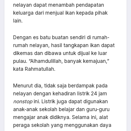
nelayan dapat menambah pendapatan
keluarga dari menjual ikan kepada pihak
lain.
Dengan es batu buatan sendiri di rumah-
rumah nelayan, hasil tangkapan ikan dapat
dikemas dan dibawa untuk dijual ke luar
pulau. “Alhamdulillah, banyak kemajuan,”
kata Rahmatullah.
Menurut dia, tidak saja berdampak pada
nelayan dengan kehadiran listrik 24 jam
nonstop
ini. Listrik juga dapat digunakan
anak-anak sekolah belajar dan guru-guru
mengajar anak didiknya. Selama ini, alat
peraga sekolah yang menggunakan daya