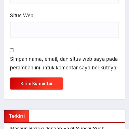
Situs Web
Simpan nama, email, dan situs web saya pada
peramban ini untuk komentar saya berikutnya.
Terkini
Meraup Rezeki dengan Rakit Sungai Suoh