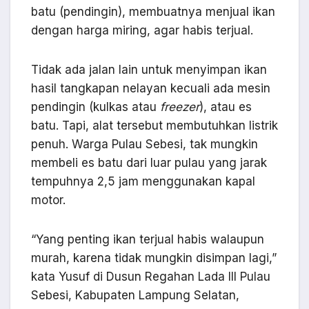
batu (pendingin), membuatnya menjual ikan
dengan harga miring, agar habis terjual.
Tidak ada jalan lain untuk menyimpan ikan
hasil tangkapan nelayan kecuali ada mesin
pendingin (kulkas atau
freezer
), atau es
batu. Tapi, alat tersebut membutuhkan listrik
penuh. Warga Pulau Sebesi, tak mungkin
membeli es batu dari luar pulau yang jarak
tempuhnya 2,5 jam menggunakan kapal
motor.
“Yang penting ikan terjual habis walaupun
murah, karena tidak mungkin disimpan lagi,”
kata Yusuf di Dusun Regahan Lada III Pulau
Sebesi, Kabupaten Lampung Selatan,