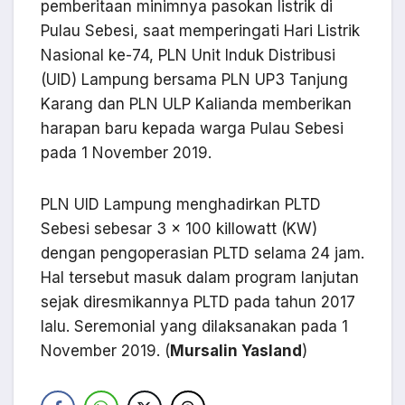
pemberitaan minimnya pasokan listrik di
Pulau Sebesi, saat memperingati Hari Listrik
Nasional ke-74, PLN Unit Induk Distribusi
(UID) Lampung bersama PLN UP3 Tanjung
Karang dan PLN ULP Kalianda memberikan
harapan baru kepada warga Pulau Sebesi
pada 1 November 2019.
PLN UID Lampung menghadirkan PLTD
Sebesi sebesar 3 × 100 killowatt (KW)
dengan pengoperasian PLTD selama 24 jam.
Hal tersebut masuk dalam program lanjutan
sejak diresmikannya PLTD pada tahun 2017
lalu. Seremonial yang dilaksanakan pada 1
November 2019. (
Mursalin Yasland
)