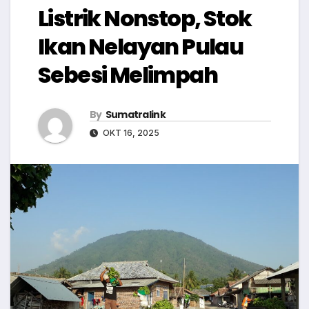
Listrik Nonstop, Stok
Ikan Nelayan Pulau
Sebesi Melimpah
By
Sumatralink
OKT 16, 2025