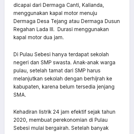
dicapai dari Dermaga Canti, Kalianda,
menggunakan kapal motor menuju
Dermaga Desa Tejang atau Dermaga Dusun
Regahan Lada III. Durasi menggunakan
kapal motor dua jam.
Di Pulau Sebesi hanya terdapat sekolah
negeri dan SMP swasta. Anak-anak warga
pulau, setelah tamat dari SMP harus
melanjutkan sekolah dengan berhijrah ke
kabupaten, karena belum tersedia jenjang
SMA.
Kehadiran listrik 24 jam efektif sejak tahun
2020, membuat perekonomian di Pulau
Sebesi mulai bergairah. Setelah banyak