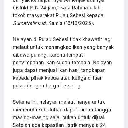
banyak kemajuannya semenjak adanya
(listrik) PLN 24 jam,” kata Rahmatullah,
tokoh masyarakat Pulau Sebesi kepada
Sumatralink.id
, Kamis (16/10/2025).
Nelayan di Pulau Sebesi tidak khawatir lagi
melaut untuk menangkap ikan yang banyak
dibawa pulang, karena tempat
penyimpanan ikan sudah tersedia. Nelayan
juga dapat menjual ikan hasil tangkapan
kepada pihak kedua atau ketiga di luar
pulau dengan harga bersaing.
Selama ini, nelayan melaut hanya untuk
memenuhi kebutuhan dapur rumah tangga
masing-masing saja, bukan untuk dijual.
Setelah ada kepastian listrik menyala 24