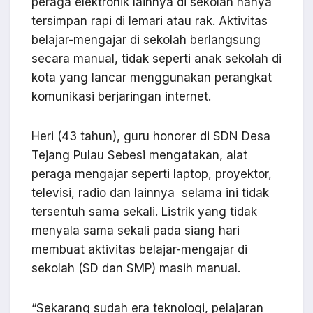
peraga elektronik lainnya di sekolah hanya
tersimpan rapi di lemari atau rak. Aktivitas
belajar-mengajar di sekolah berlangsung
secara manual, tidak seperti anak sekolah di
kota yang lancar menggunakan perangkat
komunikasi berjaringan internet.
Heri (43 tahun), guru honorer di SDN Desa
Tejang Pulau Sebesi mengatakan, alat
peraga mengajar seperti laptop, proyektor,
televisi, radio dan lainnya selama ini tidak
tersentuh sama sekali. Listrik yang tidak
menyala sama sekali pada siang hari
membuat aktivitas belajar-mengajar di
sekolah (SD dan SMP) masih manual.
“Sekarang sudah era teknologi, pelajaran