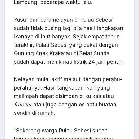
Lampung, beberapa waktu lalu.
Yusuf dan para nelayan di Pulau Sebesi
sudah tidak pusing lagi bila hasil tangkapan
ikannya di laut banyak. Sejak empat tahun
terakhir, Pulau Sebesi yang dekat dengan
Gunung Anak Krakatau di Selat Sunda
sudah dapat menikmati listrik 24 jam penuh.
Nelayan mulai aktif melaut dengan perahu-
perahunya. Hasil tangkapan ikan yang
melimpah dapat disimpan di kulkas atau
freezer
atau juga dengan es batu buatan
sendiri di rumah.
“Sekarang warga Pulau Sebesi sudah