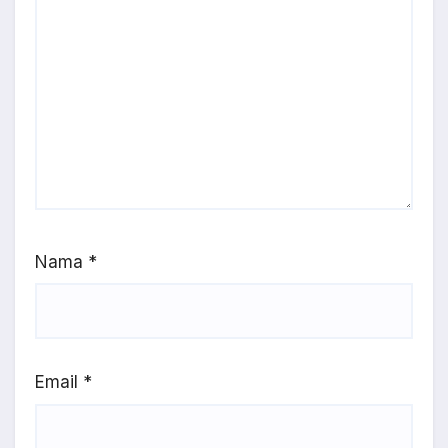
Nama
*
Email
*