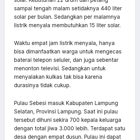
solar. Kebutuhan 22 drum dari petang
sampai tengah malam setidaknya 440 liter
solar per bulan. Sedangkan per malamnya
listrik menyala membutuhkan 15 liter solar.
Waktu empat jam listrik menyala, hanya
bisa dimanfaatkan warga untuk mengecas
baterai telepon seluler, dan juga sebentar
menonton televisi. Sedangkan untuk
menyalakan kulkas tak bisa karena
durasinya tidak cukup.
Pulau Sebesi masuk Kabupaten Lampung
Selatan, Provinsi Lampung. Saat ini pulau
tersebut dihuni sekira 700 kepala keluarga
dengan total jiwa 3.000 lebih. Terdapat satu
desa dengan empat dusun. Pulau ini dapat