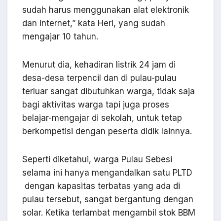
sudah harus menggunakan alat elektronik
dan internet,” kata Heri, yang sudah
mengajar 10 tahun.
Menurut dia, kehadiran listrik 24 jam di
desa-desa terpencil dan di pulau-pulau
terluar sangat dibutuhkan warga, tidak saja
bagi aktivitas warga tapi juga proses
belajar-mengajar di sekolah, untuk tetap
berkompetisi dengan peserta didik lainnya.
Seperti diketahui, warga Pulau Sebesi
selama ini hanya mengandalkan satu PLTD
dengan kapasitas terbatas yang ada di
pulau tersebut, sangat bergantung dengan
solar. Ketika terlambat mengambil stok BBM