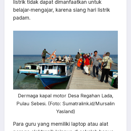
listrik tidak dapat dimanfaatkan untuk
belajar-mengajar, karena siang hari listrik
padam.
Dermaga kapal motor Desa Regahan Lada,
Pulau Sebesi. (Foto: Sumatralink.id/Mursalin
Yasland)
Para guru yang memiliki laptop atau alat