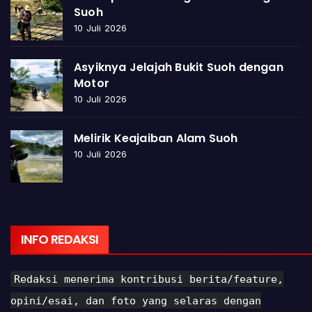
Suoh
10 Juli 2026
Asyiknya Jelajah Bukit Suoh dengan
Motor
10 Juli 2026
Melirik Keajaiban Alam Suoh
10 Juli 2026
INFO REDAKSI
Redaksi menerima kontribusi berita/feature,
opini/esai, dan foto yang selaras dengan