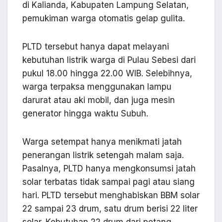
di Kalianda, Kabupaten Lampung Selatan,
pemukiman warga otomatis gelap gulita.
PLTD tersebut hanya dapat melayani
kebutuhan listrik warga di Pulau Sebesi dari
pukul 18.00 hingga 22.00 WIB. Selebihnya,
warga terpaksa menggunakan lampu
darurat atau aki mobil, dan juga mesin
generator hingga waktu Subuh.
Warga setempat hanya menikmati jatah
penerangan listrik setengah malam saja.
Pasalnya, PLTD hanya mengkonsumsi jatah
solar terbatas tidak sampai pagi atau siang
hari. PLTD tersebut menghabiskan BBM solar
22 sampai 23 drum, satu drum berisi 22 liter