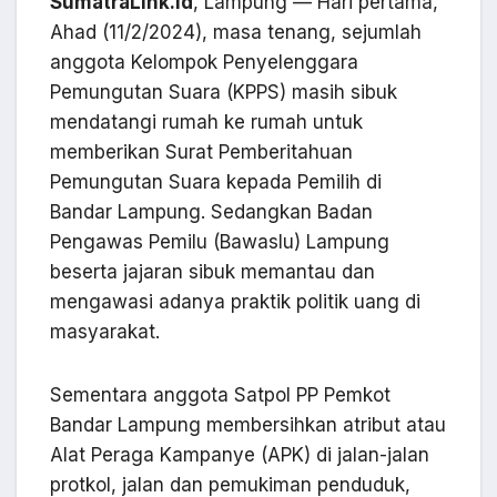
SumatraLink.id
, Lampung — Hari pertama,
Ahad (11/2/2024), masa tenang, sejumlah
anggota Kelompok Penyelenggara
Pemungutan Suara (KPPS) masih sibuk
mendatangi rumah ke rumah untuk
memberikan Surat Pemberitahuan
Pemungutan Suara kepada Pemilih di
Bandar Lampung. Sedangkan Badan
Pengawas Pemilu (Bawaslu) Lampung
beserta jajaran sibuk memantau dan
mengawasi adanya praktik politik uang di
masyarakat.
Sementara anggota Satpol PP Pemkot
Bandar Lampung membersihkan atribut atau
Alat Peraga Kampanye (APK) di jalan-jalan
protkol, jalan dan pemukiman penduduk,