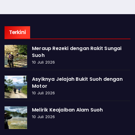
Terkini
Meraup Rezeki dengan Rakit Sungai
Suoh
10 Juli 2026
Asyiknya Jelajah Bukit Suoh dengan
Motor
10 Juli 2026
Melirik Keajaiban Alam Suoh
10 Juli 2026