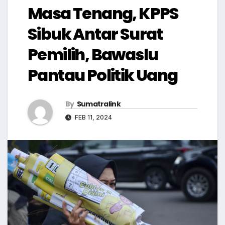
Masa Tenang, KPPS
Sibuk Antar Surat
Pemilih, Bawaslu
Pantau Politik Uang
By
Sumatralink
FEB 11, 2024