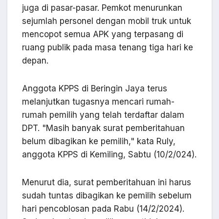
juga di pasar-pasar. Pemkot menurunkan
sejumlah personel dengan mobil truk untuk
mencopot semua APK yang terpasang di
ruang publik pada masa tenang tiga hari ke
depan.
Anggota KPPS di Beringin Jaya terus
melanjutkan tugasnya mencari rumah-
rumah pemilih yang telah terdaftar dalam
DPT. "Masih banyak surat pemberitahuan
belum dibagikan ke pemilih," kata Ruly,
anggota KPPS di Kemiling, Sabtu (10/2/024).
Menurut dia, surat pemberitahuan ini harus
sudah tuntas dibagikan ke pemilih sebelum
hari pencoblosan pada Rabu (14/2/2024).