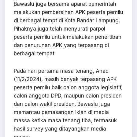
Bawaslu juga bersama aparat pemerintah
melakukan pembersihan APK peserta pemilu
di berbagai tempt di Kota Bandar Lampung.
Pihaknya juga telah menyurati parpol
peserta pemilu untuk melakukan penertiban
dan penurunan APK yang terpasang di
berbagai tempat.
Pada hari pertama masa tenang, Ahad
(11/2/2024), masih banyak terpasang APK
peserta pemilu baik calon anggota legislatif,
calon anggota DPD, maupun calon presiden
dan calon wakil presiden. Bawaslu juga
memantau pemasangan iklan di media
massa ketika masa tenang tiba, termasuk
hasil survey yang ditayangkan media