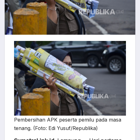
Pembersihan APK peserta pemilu pada masa
tenang. (Foto: Edi Yusuf/Republika)