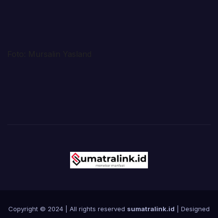
Foto: Mursalin Yasland
Copyright © 2024 | All rights reserved
sumatralink.id
| Designed