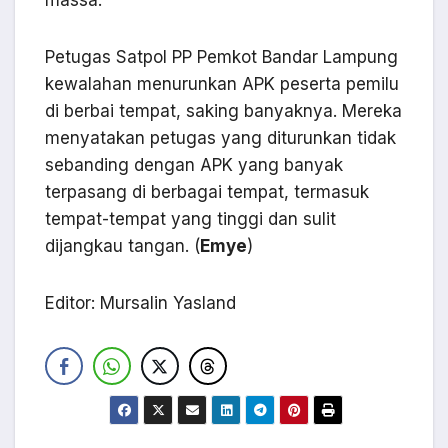
massa.
Petugas Satpol PP Pemkot Bandar Lampung
kewalahan menurunkan APK peserta pemilu
di berbai tempat, saking banyaknya. Mereka
menyatakan petugas yang diturunkan tidak
sebanding dengan APK yang banyak
terpasang di berbagai tempat, termasuk
tempat-tempat yang tinggi dan sulit
dijangkau tangan. (
Emye
)
Editor: Mursalin Yasland