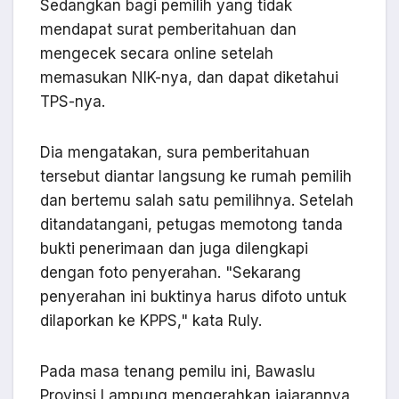
Sedangkan bagi pemilih yang tidak
mendapat surat pemberitahuan dan
mengecek secara online setelah
memasukan NIK-nya, dan dapat diketahui
TPS-nya.
Dia mengatakan, sura pemberitahuan
tersebut diantar langsung ke rumah pemilih
dan bertemu salah satu pemilihnya. Setelah
ditandatangani, petugas memotong tanda
bukti penerimaan dan juga dilengkapi
dengan foto penyerahan. "Sekarang
penyerahan ini buktinya harus difoto untuk
dilaporkan ke KPPS," kata Ruly.
Pada masa tenang pemilu ini, Bawaslu
Provinsi Lampung mengerahkan jajarannya