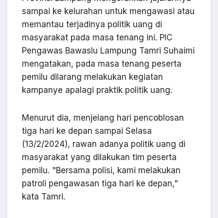
sampai ke kelurahan untuk mengawasi atau
memantau terjadinya politik uang di
masyarakat pada masa tenang ini. PIC
Pengawas Bawaslu Lampung Tamri Suhaimi
mengatakan, pada masa tenang peserta
pemilu dilarang melakukan kegiatan
kampanye apalagi praktik politik uang.
Menurut dia, menjelang hari pencoblosan
tiga hari ke depan sampai Selasa
(13/2/2024), rawan adanya politik uang di
masyarakat yang dilakukan tim peserta
pemilu. "Bersama polisi, kami melakukan
patroli pengawasan tiga hari ke depan,"
kata Tamri.