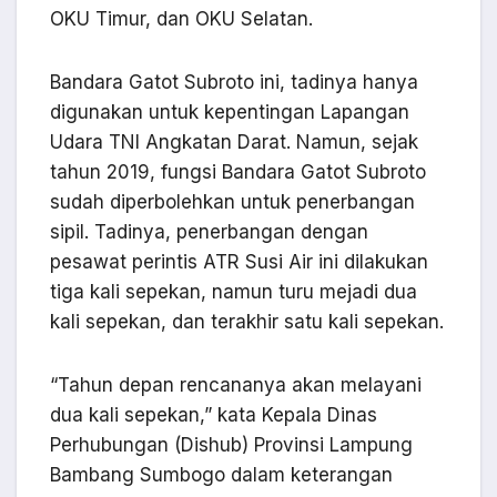
OKU Timur, dan OKU Selatan.
Bandara Gatot Subroto ini, tadinya hanya
digunakan untuk kepentingan Lapangan
Udara TNI Angkatan Darat. Namun, sejak
tahun 2019, fungsi Bandara Gatot Subroto
sudah diperbolehkan untuk penerbangan
sipil. Tadinya, penerbangan dengan
pesawat perintis ATR Susi Air ini dilakukan
tiga kali sepekan, namun turu mejadi dua
kali sepekan, dan terakhir satu kali sepekan.
“Tahun depan rencananya akan melayani
dua kali sepekan,” kata Kepala Dinas
Perhubungan (Dishub) Provinsi Lampung
Bambang Sumbogo dalam keterangan