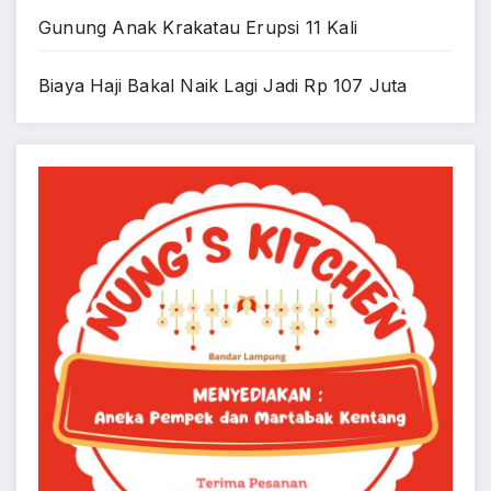
Gunung Anak Krakatau Erupsi 11 Kali
Biaya Haji Bakal Naik Lagi Jadi Rp 107 Juta