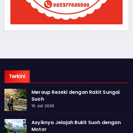
Terkini
Meraup Rezeki dengan Rakit Sungai
Suoh
10 Juli 2026
Asyiknya Jelajah Bukit Suoh dengan
Motor