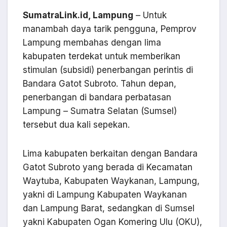
SumatraLink.id, Lampung
– Untuk
manambah daya tarik pengguna, Pemprov
Lampung membahas dengan lima
kabupaten terdekat untuk memberikan
stimulan (subsidi) penerbangan perintis di
Bandara Gatot Subroto. Tahun depan,
penerbangan di bandara perbatasan
Lampung – Sumatra Selatan (Sumsel)
tersebut dua kali sepekan.
Lima kabupaten berkaitan dengan Bandara
Gatot Subroto yang berada di Kecamatan
Waytuba, Kabupaten Waykanan, Lampung,
yakni di Lampung Kabupaten Waykanan
dan Lampung Barat, sedangkan di Sumsel
yakni Kabupaten Ogan Komering Ulu (OKU),