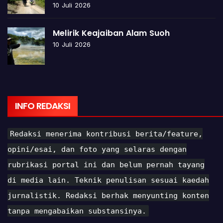
10 Juli 2026
Melirik Keajaiban Alam Suoh
10 Juli 2026
INFO REDAKSI
Redaksi menerima kontribusi berita/feature,
opini/esai, dan foto yang selaras dengan
rubrikasi portal ini dan belum pernah tayang
di media lain. Teknik penulisan sesuai kaedah
jurnalistik. Redaksi berhak menyunting konten
tanpa mengabaikan substansinya.