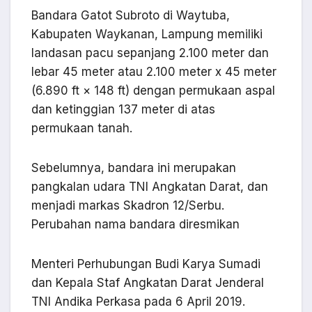
Bandara Gatot Subroto di Waytuba,
Kabupaten Waykanan, Lampung memiliki
landasan pacu sepanjang 2.100 meter dan
lebar 45 meter atau 2.100 meter x 45 meter
(6.890 ft × 148 ft) dengan permukaan aspal
dan ketinggian 137 meter di atas
permukaan tanah.
Sebelumnya, bandara ini merupakan
pangkalan udara TNI Angkatan Darat, dan
menjadi markas Skadron 12/Serbu.
Perubahan nama bandara diresmikan
Menteri Perhubungan Budi Karya Sumadi
dan Kepala Staf Angkatan Darat Jenderal
TNI Andika Perkasa pada 6 April 2019.