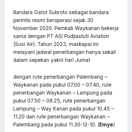
Bandara Gatot Subroto sebagai bandara
perintis resmi beroperasi sejak 30
November 2020. Pemkab Waykanan bekerja
sama dengan PT ASI Pudjiastuti Aviation
(Susi Air). Tahun 2023, maskapai ini
melayani jadwal penerbangan hanya sekali
dalam sepekan yakni hari Jumat
dengan rute penerbangan Palembang –
Waykanan pada pukul 07.00 – 07.40, rute
penerbangan Waykanan – Lampung pada
pukul 07.50 – 08.25, rute penerbangan
Lampung – Way Kanan pada pukul 10.45 –
11.20 dan rute penerbangan Waykanan –
Palembang pada pukul 11.30-12-10. (
Emye
)