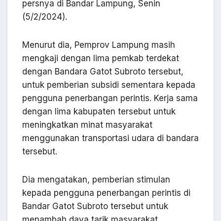
persnya di Bandar Lampung, Senin
(5/2/2024).
Menurut dia, Pemprov Lampung masih
mengkaji dengan lima pemkab terdekat
dengan Bandara Gatot Subroto tersebut,
untuk pemberian subsidi sementara kepada
pengguna penerbangan perintis. Kerja sama
dengan lima kabupaten tersebut untuk
meningkatkan minat masyarakat
menggunakan transportasi udara di bandara
tersebut.
Dia mengatakan, pemberian stimulan
kepada pengguna penerbangan perintis di
Bandar Gatot Subroto tersebut untuk
menambah daya tarik masyarakat