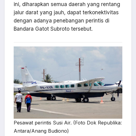
ini, diharapkan semua daerah yang rentang
jalur darat yang jauh, dapat terkonektivitas
dengan adanya penebangan perintis di
Bandara Gatot Subroto tersebut.
Pesawat perintis Susi Air. (Foto Dok Republika:
Antara/Anang Budiono)