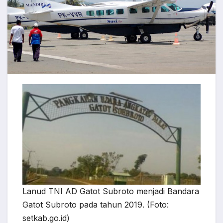
Lanud TNI AD Gatot Subroto menjadi Bandara
Gatot Subroto pada tahun 2019. (Foto:
setkab.go.id)