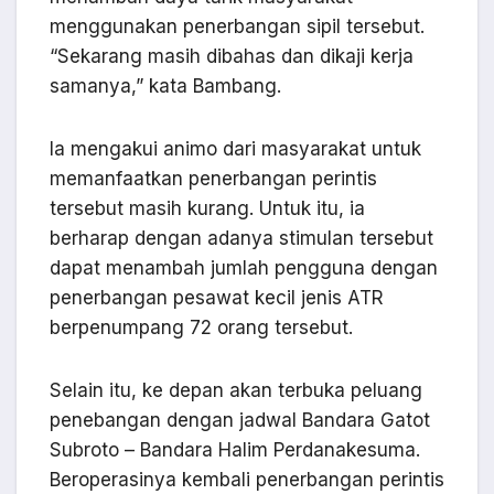
menggunakan penerbangan sipil tersebut.
“Sekarang masih dibahas dan dikaji kerja
samanya,” kata Bambang.
Ia mengakui animo dari masyarakat untuk
memanfaatkan penerbangan perintis
tersebut masih kurang. Untuk itu, ia
berharap dengan adanya stimulan tersebut
dapat menambah jumlah pengguna dengan
penerbangan pesawat kecil jenis ATR
berpenumpang 72 orang tersebut.
Selain itu, ke depan akan terbuka peluang
penebangan dengan jadwal Bandara Gatot
Subroto – Bandara Halim Perdanakesuma.
Beroperasinya kembali penerbangan perintis