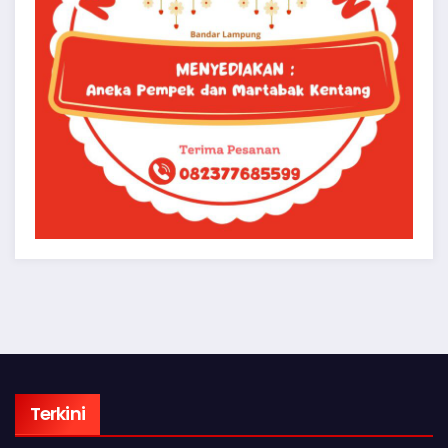
Terkini