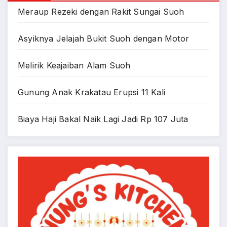
Meraup Rezeki dengan Rakit Sungai Suoh
Asyiknya Jelajah Bukit Suoh dengan Motor
Melirik Keajaiban Alam Suoh
Gunung Anak Krakatau Erupsi 11 Kali
Biaya Haji Bakal Naik Lagi Jadi Rp 107 Juta