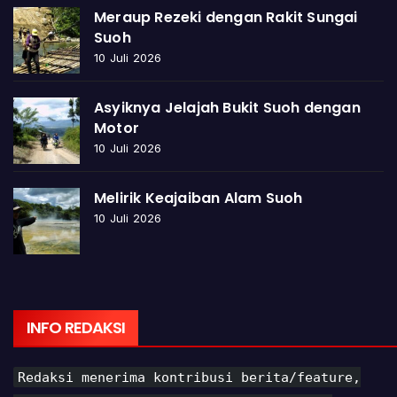
Meraup Rezeki dengan Rakit Sungai
Suoh
10 Juli 2026
Asyiknya Jelajah Bukit Suoh dengan
Motor
10 Juli 2026
Melirik Keajaiban Alam Suoh
10 Juli 2026
INFO REDAKSI
Redaksi menerima kontribusi berita/feature,