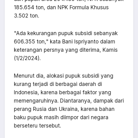
185.654 ton, dan NPK Formula Khusus
3.502 ton.
"Ada kekurangan pupuk subsidi sebanyak
606.355 ton," kata Bani Ispriyanto dalam
keterangan persnya yang diterima, Kamis
(1/2/2024).
Menurut dia, alokasi pupuk subsidi yang
kurang terjadi di berbagai daerah di
Indonesia, karena berbagai faktor yang
memengaruhinya. Diantaranya, dampak dari
perang Rusia dan Ukraina, karena bahan
baku pupuk masih diimpor dari negara
berseteru tersebut.