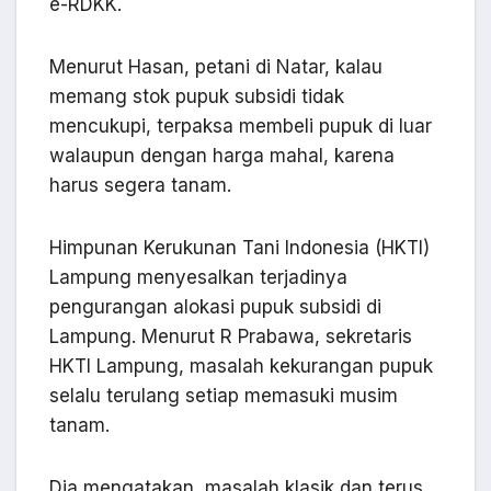
e-RDKK.
Menurut Hasan, petani di Natar, kalau
memang stok pupuk subsidi tidak
mencukupi, terpaksa membeli pupuk di luar
walaupun dengan harga mahal, karena
harus segera tanam.
Himpunan Kerukunan Tani Indonesia (HKTI)
Lampung menyesalkan terjadinya
pengurangan alokasi pupuk subsidi di
Lampung. Menurut R Prabawa, sekretaris
HKTI Lampung, masalah kekurangan pupuk
selalu terulang setiap memasuki musim
tanam.
Dia mengatakan, masalah klasik dan terus