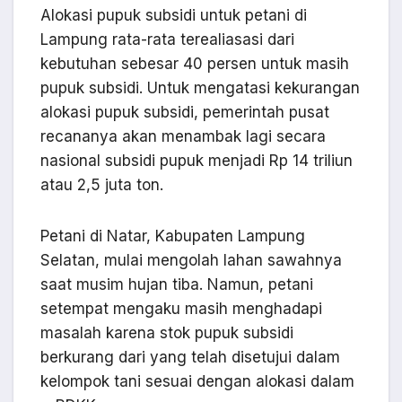
Alokasi pupuk subsidi untuk petani di
Lampung rata-rata terealiasasi dari
kebutuhan sebesar 40 persen untuk masih
pupuk subsidi. Untuk mengatasi kekurangan
alokasi pupuk subsidi, pemerintah pusat
recananya akan menambak lagi secara
nasional subsidi pupuk menjadi Rp 14 triliun
atau 2,5 juta ton.
Petani di Natar, Kabupaten Lampung
Selatan, mulai mengolah lahan sawahnya
saat musim hujan tiba. Namun, petani
setempat mengaku masih menghadapi
masalah karena stok pupuk subsidi
berkurang dari yang telah disetujui dalam
kelompok tani sesuai dengan alokasi dalam