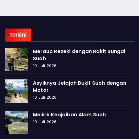
Terkini
Meraup Rezeki dengan Rakit Sungai
Suoh
10 Juli 2026
Asyiknya Jelajah Bukit Suoh dengan
Motor
10 Juli 2026
Melirik Keajaiban Alam Suoh
10 Juli 2026