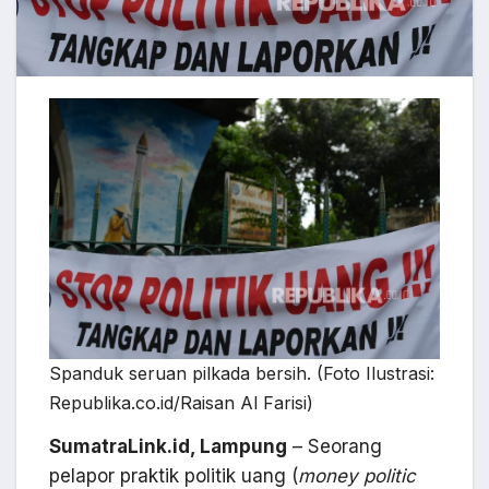
Spanduk seruan pilkada bersih. (Foto Ilustrasi:
Republika.co.id/Raisan Al Farisi)
SumatraLink.id, Lampung
– Seorang
pelapor praktik politik uang (
money politic