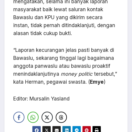
mengatakan, selama ini banyak laporan
masyarakat baik lewat saluran kontak
Bawaslu dan KPU yang dikirim secara
instan, tidak pernah ditindaklanjuti, dengan
alasan tidak cukup bukti.
“Laporan kecurangan jelas pasti banyak di
Bawaslu, sekarang tinggal lagi bagaimana
anggota panwaslu atau bawaslu proaktif
menindaklanjutinya
money politic
tersebut,”
kata Herman, pegawai swasta. (
Emye
)
Editor: Mursalin Yasland