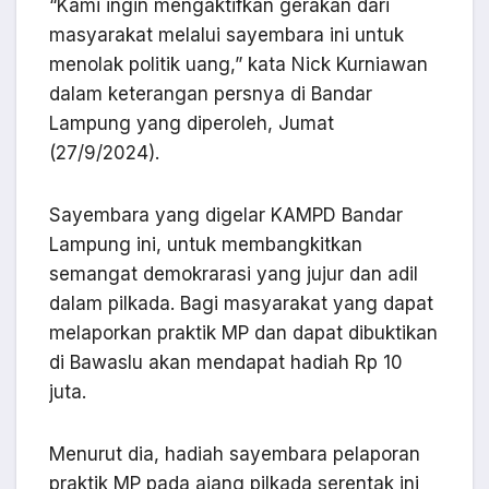
“Kami ingin mengaktifkan gerakan dari
masyarakat melalui sayembara ini untuk
menolak politik uang,” kata Nick Kurniawan
dalam keterangan persnya di Bandar
Lampung yang diperoleh, Jumat
(27/9/2024).
Sayembara yang digelar KAMPD Bandar
Lampung ini, untuk membangkitkan
semangat demokrarasi yang jujur dan adil
dalam pilkada. Bagi masyarakat yang dapat
melaporkan praktik MP dan dapat dibuktikan
di Bawaslu akan mendapat hadiah Rp 10
juta.
Menurut dia, hadiah sayembara pelaporan
praktik MP pada ajang pilkada serentak ini