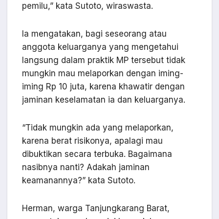
pemilu,” kata Sutoto, wiraswasta.
Ia mengatakan, bagi seseorang atau
anggota keluarganya yang mengetahui
langsung dalam praktik MP tersebut tidak
mungkin mau melaporkan dengan iming-
iming Rp 10 juta, karena khawatir dengan
jaminan keselamatan ia dan keluarganya.
“Tidak mungkin ada yang melaporkan,
karena berat risikonya, apalagi mau
dibuktikan secara terbuka. Bagaimana
nasibnya nanti? Adakah jaminan
keamanannya?” kata Sutoto.
Herman, warga Tanjungkarang Barat,