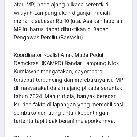
atau MP) pada ajang pilkada serentk di
wilayah Lampung akan diganjar hadiah
menarik sebesar Rp 10 juta. Asalkan laporan
MP ini harus dapat dibuktikan di Badan
Pengawas Pemilu (Bawaslu).
Koordinator Koalisi Anak Muda Peduli
Demokrasi (KAMPD) Bandar Lampung Nick
Kurniawan mengatakan, sayembara
tersebut terpancing dari merebaknya isu MP
di masyarakat dalam ajang pilkada serentak
tahun 2024. Menurut dia, banyak beredar
isu dan fakta di lapangan yang memobilisasi
sembako dan uang untuk kepentingan
tertentu tapi tidak berani melaporkannya.