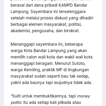
berasal dari dana pribadi KAMPD Bandar
Lampung. Sayembara ini terselenggara
setelah melalui proses diskusi yang dihadiri
berbagai elemen masyarakat, politisi,
akademisi, pengusaha, dan birokrat.
Menanggapi sayembara ini, beberapa
warga Kota Bandar Lampung yang akan
memilih calon wali kota dan wakil wali kota
menanggapi beragam. Menurut Sutoto,
warga Kemiling, praktik MP di lingkungan
masyarakat sudah seperti bau tak sedap,
yakni ada baunya tapi wujudnya tidak ada.
“Sulit untuk membuktikannya, tapi
money
politic
itu ada setiap kali pilkada atau