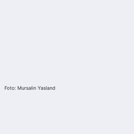
Foto: Mursalin Yasland