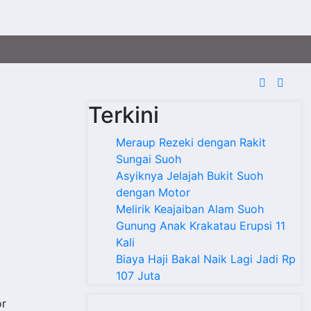
Terkini
Meraup Rezeki dengan Rakit
Sungai Suoh
Asyiknya Jelajah Bukit Suoh
dengan Motor
Melirik Keajaiban Alam Suoh
Gunung Anak Krakatau Erupsi 11
Kali
Biaya Haji Bakal Naik Lagi Jadi Rp
107 Juta
or