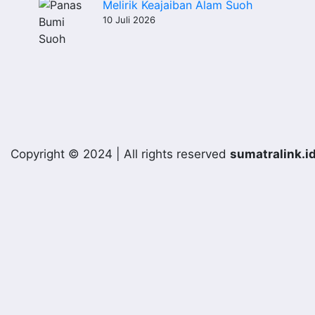
Melirik Keajaiban Alam Suoh
10 Juli 2026
Copyright © 2024 | All rights reserved
sumatralink.i