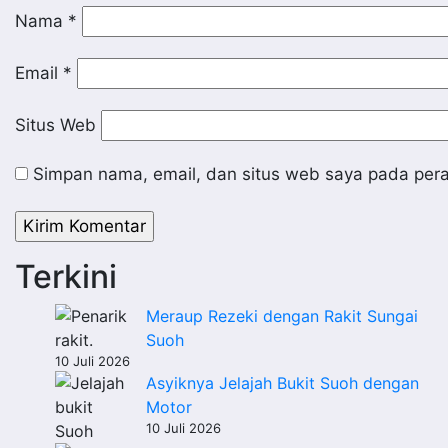
Nama
*
Email
*
Situs Web
Simpan nama, email, dan situs web saya pada pera
Terkini
Meraup Rezeki dengan Rakit Sungai
Suoh
10 Juli 2026
Asyiknya Jelajah Bukit Suoh dengan
Motor
10 Juli 2026