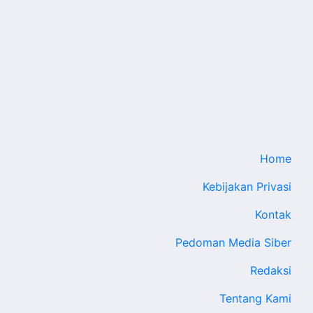
Home
Kebijakan Privasi
Kontak
Pedoman Media Siber
Redaksi
Tentang Kami