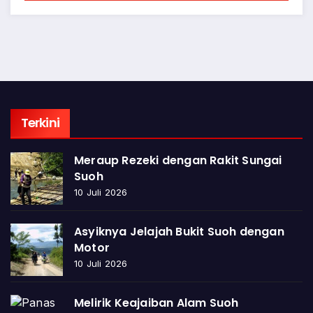
Terkini
Meraup Rezeki dengan Rakit Sungai
Suoh
10 Juli 2026
Asyiknya Jelajah Bukit Suoh dengan
Motor
10 Juli 2026
Melirik Keajaiban Alam Suoh