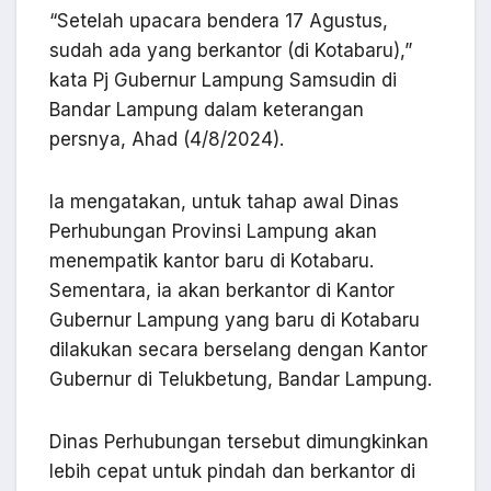
“Setelah upacara bendera 17 Agustus,
sudah ada yang berkantor (di Kotabaru),”
kata Pj Gubernur Lampung Samsudin di
Bandar Lampung dalam keterangan
persnya, Ahad (4/8/2024).
Ia mengatakan, untuk tahap awal Dinas
Perhubungan Provinsi Lampung akan
menempatik kantor baru di Kotabaru.
Sementara, ia akan berkantor di Kantor
Gubernur Lampung yang baru di Kotabaru
dilakukan secara berselang dengan Kantor
Gubernur di Telukbetung, Bandar Lampung.
Dinas Perhubungan tersebut dimungkinkan
lebih cepat untuk pindah dan berkantor di