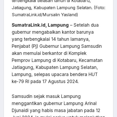
terbengkalai belasan tahun di Kotabaru,
Jatiagung, Kabupaten Lampung Selatan. (Foto:
SumatraLink.id/Mursalin Yasland)
SumatraLink.id, Lampung
– Setelah dua
gubernur mengabaikan kantor barunya
yang terbengkalai 14 tahun lamanya,
Penjabat (Pj) Gubernur Lampung Samsudin
akan memulai berkantor di Komplek
Pemprov Lampung di Kotabaru, Kecamatan
Jatiagung, Kabupaten Lampung Selatan,
Lampung, selepas upacara bendera HUT
ke-79 RI pada 17 Agustus 2024.
Samsudin sejak masuk Lampung
menggantikan gubernur Lampung Arinal
Djunaidi yang habis masa jabatan pada 12