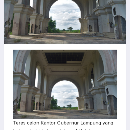
Teras calon Kantor Gubernur Lampung yang