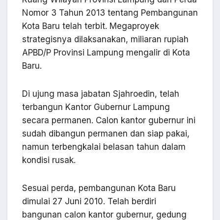
Nomor 3 Tahun 2013 tentang Pembangunan
Kota Baru telah terbit. Megaproyek
strategisnya dilaksanakan, miliaran rupiah
APBD/P Provinsi Lampung mengalir di Kota
Baru.
Di ujung masa jabatan Sjahroedin, telah
terbangun Kantor Gubernur Lampung
secara permanen. Calon kantor gubernur ini
sudah dibangun permanen dan siap pakai,
namun terbengkalai belasan tahun dalam
kondisi rusak.
Sesuai perda, pembangunan Kota Baru
dimulai 27 Juni 2010. Telah berdiri
bangunan calon kantor gubernur, gedung