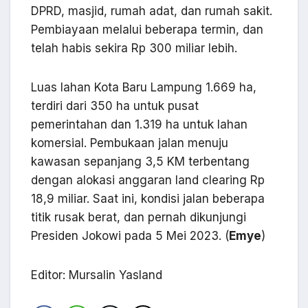
DPRD, masjid, rumah adat, dan rumah sakit.
Pembiayaan melalui beberapa termin, dan
telah habis sekira Rp 300 miliar lebih.
Luas lahan Kota Baru Lampung 1.669 ha,
terdiri dari 350 ha untuk pusat
pemerintahan dan 1.319 ha untuk lahan
komersial. Pembukaan jalan menuju
kawasan sepanjang 3,5 KM terbentang
dengan alokasi anggaran land clearing Rp
18,9 miliar. Saat ini, kondisi jalan beberapa
titik rusak berat, dan pernah dikunjungi
Presiden Jokowi pada 5 Mei 2023. (
Emye
)
Editor: Mursalin Yasland