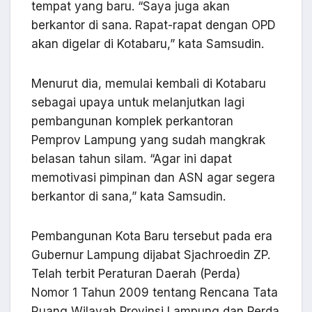
tempat yang baru. “Saya juga akan
berkantor di sana. Rapat-rapat dengan OPD
akan digelar di Kotabaru,” kata Samsudin.
Menurut dia, memulai kembali di Kotabaru
sebagai upaya untuk melanjutkan lagi
pembangunan komplek perkantoran
Pemprov Lampung yang sudah mangkrak
belasan tahun silam. “Agar ini dapat
memotivasi pimpinan dan ASN agar segera
berkantor di sana,” kata Samsudin.
Pembangunan Kota Baru tersebut pada era
Gubernur Lampung dijabat Sjachroedin ZP.
Telah terbit Peraturan Daerah (Perda)
Nomor 1 Tahun 2009 tentang Rencana Tata
Ruang Wilayah Provinsi Lampung dan Perda