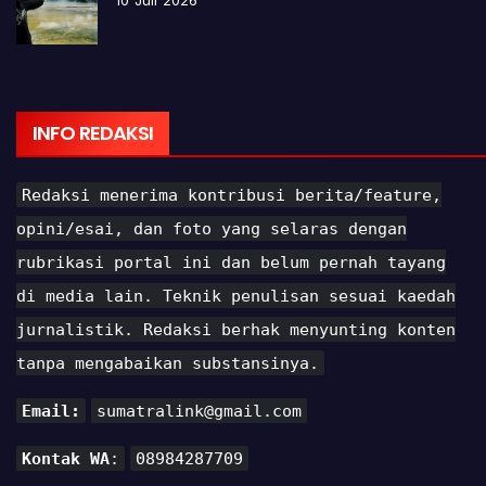
INFO REDAKSI
Redaksi menerima kontribusi berita/feature,
opini/esai, dan foto yang selaras dengan
rubrikasi portal ini dan belum pernah tayang
di media lain. Teknik penulisan sesuai kaedah
jurnalistik. Redaksi berhak menyunting konten
tanpa mengabaikan substansinya.
Email:
sumatralink@gmail.com
Kontak WA
:
08984287709