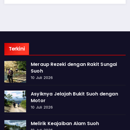
Terkini
Meraup Rezeki dengan Rakit Sungai
Suoh
10 Juli 2026
Asyiknya Jelajah Bukit Suoh dengan
Motor
10 Juli 2026
Melirik Keajaiban Alam Suoh
10 Juli 2026