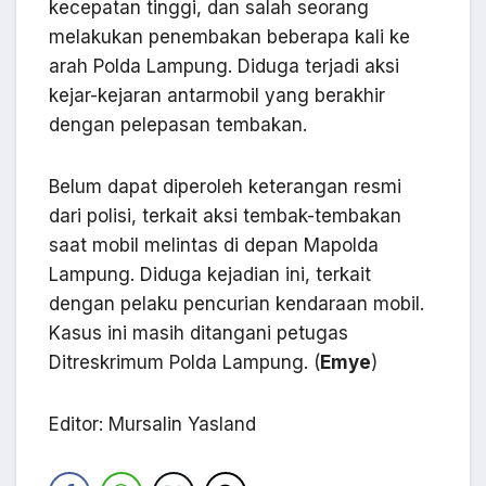
kecepatan tinggi, dan salah seorang
melakukan penembakan beberapa kali ke
arah Polda Lampung. Diduga terjadi aksi
kejar-kejaran antarmobil yang berakhir
dengan pelepasan tembakan.
Belum dapat diperoleh keterangan resmi
dari polisi, terkait aksi tembak-tembakan
saat mobil melintas di depan Mapolda
Lampung. Diduga kejadian ini, terkait
dengan pelaku pencurian kendaraan mobil.
Kasus ini masih ditangani petugas
Ditreskrimum Polda Lampung. (
Emye
)
Editor: Mursalin Yasland