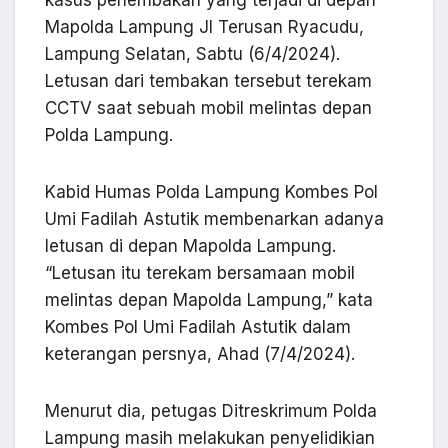
kasus penembakan yang terjadi di depan
Mapolda Lampung Jl Terusan Ryacudu,
Lampung Selatan, Sabtu (6/4/2024).
Letusan dari tembakan tersebut terekam
CCTV saat sebuah mobil melintas depan
Polda Lampung.
Kabid Humas Polda Lampung Kombes Pol
Umi Fadilah Astutik membenarkan adanya
letusan di depan Mapolda Lampung.
“Letusan itu terekam bersamaan mobil
melintas depan Mapolda Lampung,” kata
Kombes Pol Umi Fadilah Astutik dalam
keterangan persnya, Ahad (7/4/2024).
Menurut dia, petugas Ditreskrimum Polda
Lampung masih melakukan penyelidikian