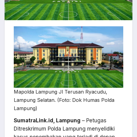
Mapolda Lampung Jl Terusan Ryacudu,
Lampung Selatan. (Foto: Dok Humas Polda
Lampung)
SumatraLink.id, Lampung
– Petugas
Ditreskrimum Polda Lampung menyelidiki