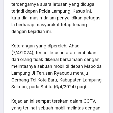
terdengarnya suara letusan yang diduga
terjadi depan Polda Lampung. Kasus ini,
kata dia, masih dalam penyelidikan petugas.
Ia berharap masyarakat tetap tenang
dengan kejadian ini.
Keterangan yang diperoleh, Ahad
(7/4/2024), terjadi letusan atau tembakan
dari orang tidak dikenal bersamaan dengan
melintasnya sebuah mobil di depan Mapolda
Lampung Jl Terusan Ryacudu menuju
Gerbang Tol Kota Baru, Kabupaten Lampung
Selatan, pada Sabtu (6/4/2024) pagi.
Kejadian ini sempat terekam dalam CCTV,
yang terlihat sebuah mobil melintas dengan