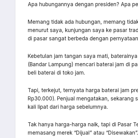
Apa hubungannya dengan presiden? Apa pent
Memang tidak ada hubungan, memang tidak p
menurut saya, kunjungan saya ke pasar tra
di pasar sangat berbeda dengan pernyataan
Kebetulan jam tangan saya mati, baterainya
(Bandar Lampung) mencari baterai jam di pas
beli baterai di toko jam.
Tapi, terkejut, ternyata harga baterai jam pr
Rp30.000). Penjual mengatakan, sekarang 
kali lipat dari harga sebelumnya.
Tak hanya harga-harga naik, tapi di Pasar T
memasang merek “Dijual” atau “Disewakan”