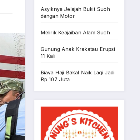
Asyiknya Jelajah Bukit Suoh
dengan Motor
Melirik Keajaiban Alam Suoh
Gunung Anak Krakatau Erupsi
11 Kali
Biaya Haji Bakal Naik Lagi Jadi
Rp 107 Juta