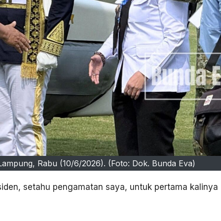
ampung, Rabu (10/6/2026). (Foto: Dok. Bunda Eva)
iden, setahu pengamatan saya, untuk pertama kalinya