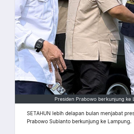
Presiden Prabowo berkunjung ke L
SETAHUN lebih delapan bulan menjabat pres
Prabowo Subianto berkunjung ke Lampung.