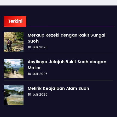
Terkini
Meraup Rezeki dengan Rakit Sungai
Suoh
10 Juli 2026
Asyiknya Jelajah Bukit Suoh dengan
Motor
10 Juli 2026
Melirik Keajaiban Alam Suoh
10 Juli 2026