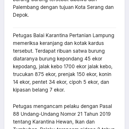
Palembang dengan tujuan Kota Serang dan
Depok.
Petugas Balai Karantina Pertanian Lampung
memeriksa keranjang dan kotak kardus
tersebut. Terdapat ribuan satwa burung
diataranya burung kepondang 45 ekor
kepodang, jalak kebo 1700 ekor jalak kebo,
trucukan 875 ekor, prenjak 150 ekor, konin
14 ekor, pentet 34 ekor, cipoh 5 ekor, dan
kipasan belang 7 ekor.
Petugas mengancam pelaku dengan Pasal
88 Undang-Undang Nomor 21 Tahun 2019
tentang Karantina Hewan, Ikan dan