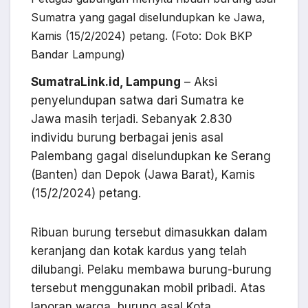
Sumatra yang gagal diselundupkan ke Jawa,
Kamis (15/2/2024) petang. (Foto: Dok BKP
Bandar Lampung)
SumatraLink.id, Lampung
– Aksi
penyelundupan satwa dari Sumatra ke
Jawa masih terjadi. Sebanyak 2.830
individu burung berbagai jenis asal
Palembang gagal diselundupkan ke Serang
(Banten) dan Depok (Jawa Barat), Kamis
(15/2/2024) petang.
Ribuan burung tersebut dimasukkan dalam
keranjang dan kotak kardus yang telah
dilubangi. Pelaku membawa burung-burung
tersebut menggunakan mobil pribadi. Atas
laporan warga, burung asal Kota