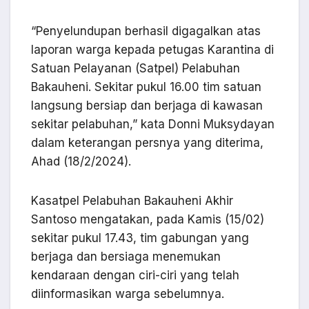
“Penyelundupan berhasil digagalkan atas
laporan warga kepada petugas Karantina di
Satuan Pelayanan (Satpel) Pelabuhan
Bakauheni. Sekitar pukul 16.00 tim satuan
langsung bersiap dan berjaga di kawasan
sekitar pelabuhan,” kata Donni Muksydayan
dalam keterangan persnya yang diterima,
Ahad (18/2/2024).
Kasatpel Pelabuhan Bakauheni Akhir
Santoso mengatakan, pada Kamis (15/02)
sekitar pukul 17.43, tim gabungan yang
berjaga dan bersiaga menemukan
kendaraan dengan ciri-ciri yang telah
diinformasikan warga sebelumnya.