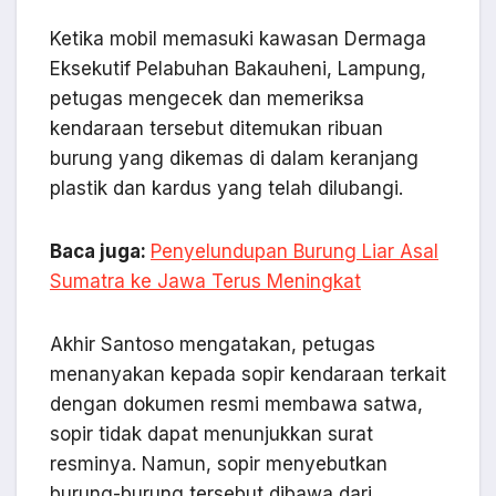
Ketika mobil memasuki kawasan Dermaga
Eksekutif Pelabuhan Bakauheni, Lampung,
petugas mengecek dan memeriksa
kendaraan tersebut ditemukan ribuan
burung yang dikemas di dalam keranjang
plastik dan kardus yang telah dilubangi.
Baca juga:
Penyelundupan Burung Liar Asal
Sumatra ke Jawa Terus Meningkat
Akhir Santoso mengatakan, petugas
menanyakan kepada sopir kendaraan terkait
dengan dokumen resmi membawa satwa,
sopir tidak dapat menunjukkan surat
resminya. Namun, sopir menyebutkan
burung-burung tersebut dibawa dari