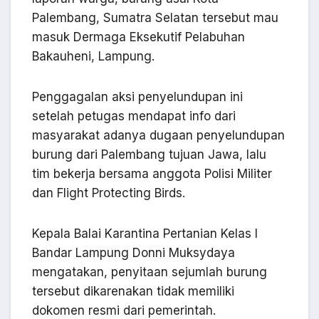
Palembang, Sumatra Selatan tersebut mau
masuk Dermaga Eksekutif Pelabuhan
Bakauheni, Lampung.
Penggagalan aksi penyelundupan ini
setelah petugas mendapat info dari
masyarakat adanya dugaan penyelundupan
burung dari Palembang tujuan Jawa, lalu
tim bekerja bersama anggota Polisi Militer
dan Flight Protecting Birds.
Kepala Balai Karantina Pertanian Kelas I
Bandar Lampung Donni Muksydaya
mengatakan, penyitaan sejumlah burung
tersebut dikarenakan tidak memiliki
dokomen resmi dari pemerintah.